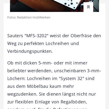
Fotos: Redaktion HolzWerken
Sauters "MFS-3202" weist der Oberfräse den
Weg zu perfekten Lochreihen und
Verbindungspunkten.
Ob mit dicken 5-mm- oder mit immer
beliebter werdenden, unscheinbaren 3-mm-
Löchern: Lochreihen im "System 32" sind
aus dem Möbelbau kaum mehr
wegzudenken. Sie dienen längst nicht nur
zur flexiblen Einlage von Regalböden,