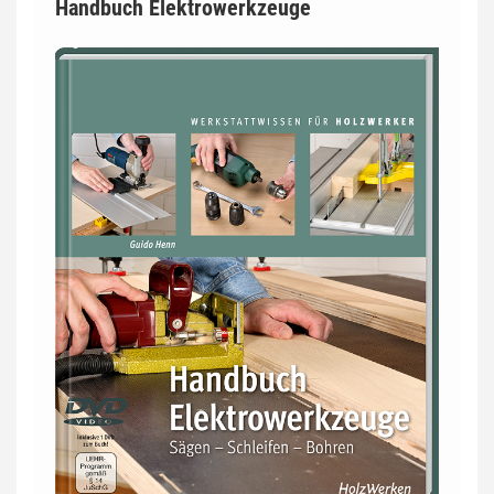
Handbuch Elektrowerkzeuge