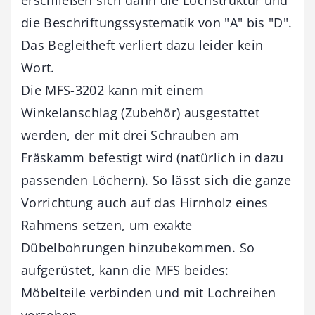
die Beschriftungssystematik von "A" bis "D".
Das Begleitheft verliert dazu leider kein
Wort.
Die MFS-3202 kann mit einem
Winkelanschlag (Zubehör) ausgestattet
werden, der mit drei Schrauben am
Fräskamm befestigt wird (natürlich in dazu
passenden Löchern). So lässt sich die ganze
Vorrichtung auch auf das Hirnholz eines
Rahmens setzen, um exakte
Dübelbohrungen hinzubekommen. So
aufgerüstet, kann die MFS beides:
Möbelteile verbinden und mit Lochreihen
versehen.