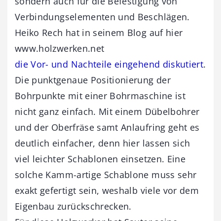
sondern auch für die Befestigung von
Verbindungselementen und Beschlägen.
Heiko Rech hat in seinem Blog auf hier
www.holzwerken.net
die Vor- und Nachteile eingehend diskutiert
.
Die punktgenaue Positionierung der
Bohrpunkte mit einer Bohrmaschine ist
nicht ganz einfach. Mit einem Dübelbohrer
und der Oberfräse samt Anlaufring geht es
deutlich einfacher, denn hier lassen sich
viel leichter Schablonen einsetzen. Eine
solche Kamm-artige Schablone muss sehr
exakt gefertigt sein, weshalb viele vor dem
Eigenbau zurückschrecken.