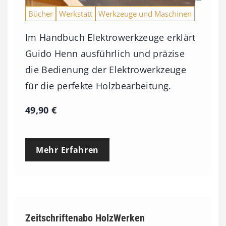
Bücher
Werkstatt
Werkzeuge und Maschinen
Im Handbuch Elektrowerkzeuge erklärt
Guido Henn ausführlich und präzise
die Bedienung der Elektrowerkzeuge
für die perfekte Holzbearbeitung.
49,90
€
Mehr Erfahren
Zeitschriftenabo HolzWerken