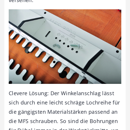
Clevere Lösung: Der Winkelanschlag lässt
sich durch eine leicht schräge Lochreihe für
die gängigsten Materialstärken passend an
die MFS schrauben. So sind die Bohrungen