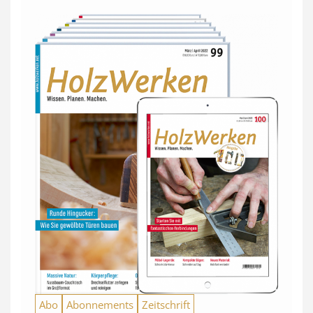
Abo
Abonnements
Zeitschrift