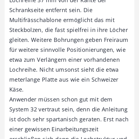
Schrankseite entfernt sein. Die
Multifrässchablone ermöglicht das mit
Steckbolzen, die fast spielfrei in ihre Löcher
gleiten. Weitere Bohrungen geben Freiraum
für weitere sinnvolle Positionierungen, wie
etwa zum Verlängern einer vorhandenen
Lochreihe. Nicht umsonst sieht die etwa
meterlange Platte aus wie ein Schweizer
Käse.
Anwender müssen schon gut mit dem
System 32 vertraut sein, denn die Anleitung
ist doch sehr spartanisch geraten. Erst nach
einer gewissen Einarbeitungszeit
erschließen sich dann die Lochstruktur und