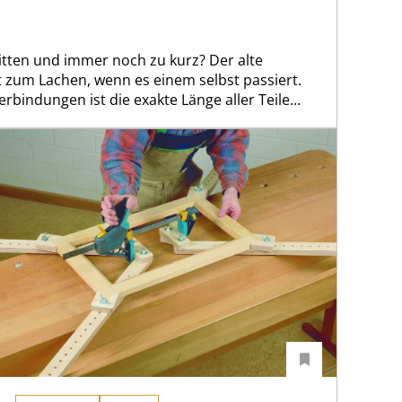
tten und immer noch zu kurz? Der alte
ht zum Lachen, wenn es einem selbst passiert.
bindungen ist die exakte Länge aller Teile...