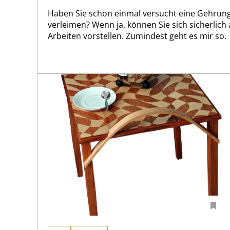
Haben Sie schon einmal versucht eine Gehrun
verleimen? Wenn ja, können Sie sich sicherlic
Arbeiten vorstellen. Zumindest geht es mir so.