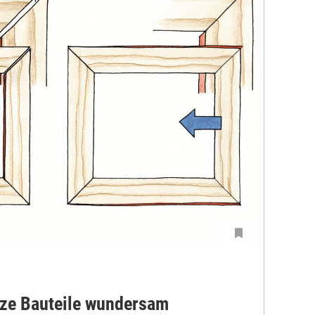
ze Bauteile wundersam