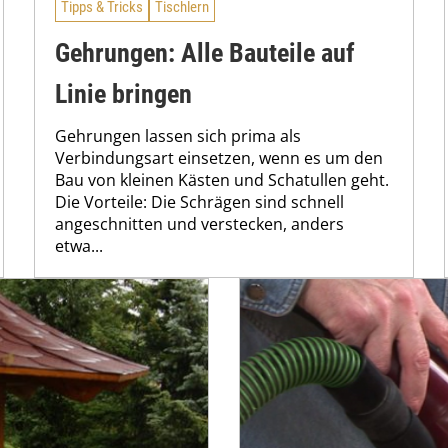
Tipps & Tricks
Tischlern
Gehrungen: Alle Bauteile auf
Linie bringen
Gehrungen lassen sich prima als
Verbindungsart einsetzen, wenn es um den
Bau von kleinen Kästen und Schatullen geht.
Die Vorteile: Die Schrägen sind schnell
angeschnitten und verstecken, anders
etwa...