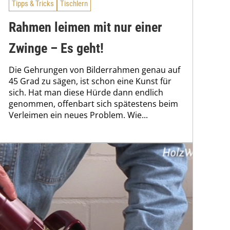
Tipps & Tricks
Tischlern
Rahmen leimen mit nur einer
Zwinge – Es geht!
Die Gehrungen von Bilderrahmen genau auf
45 Grad zu sägen, ist schon eine Kunst für
sich. Hat man diese Hürde dann endlich
genommen, offenbart sich spätestens beim
Verleimen ein neues Problem. Wie...