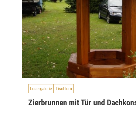
Lesergalerie
Tischlern
Zierbrunnen mit Tür und Dachkon