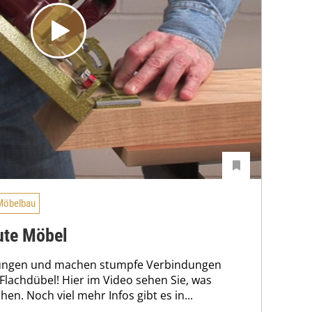
Möbelbau
gute Möbel
hrungen und machen stumpfe Verbindungen
Flachdübel! Hier im Video sehen Sie, was
hen. Noch viel mehr Infos gibt es in...