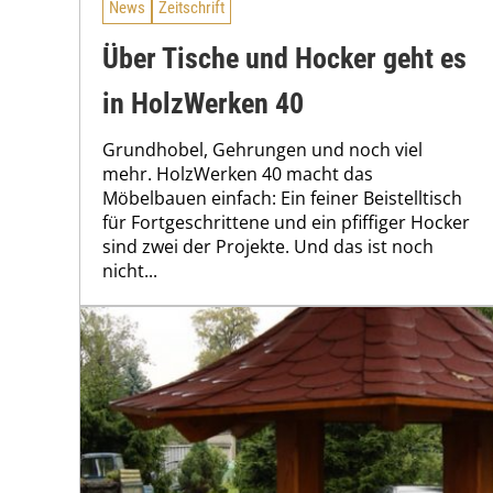
News
Zeitschrift
Über Tische und Hocker geht es
in HolzWerken 40
Grundhobel, Gehrungen und noch viel
mehr. HolzWerken 40 macht das
Möbelbauen einfach: Ein feiner Beistelltisch
für Fortgeschrittene und ein pfiffiger Hocker
sind zwei der Projekte. Und das ist noch
nicht...