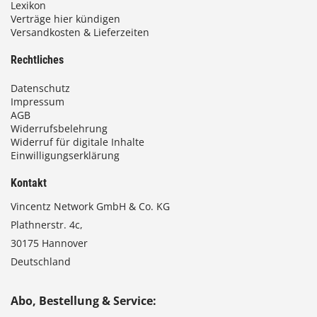
Lexikon
Verträge hier kündigen
Versandkosten & Lieferzeiten
Rechtliches
Datenschutz
Impressum
AGB
Widerrufsbelehrung
Widerruf für digitale Inhalte
Einwilligungserklärung
Kontakt
Vincentz Network GmbH & Co. KG
Plathnerstr. 4c,
30175 Hannover
Deutschland
Abo, Bestellung & Service: