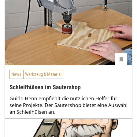
News
Werkzeug & Material
Schleifhülsen im Sautershop
Guido Henn empfiehlt die nützlichen Helfer für
seine Projekte. Der Sautershop bietet eine Auswahl
an Schleifhülsen an.