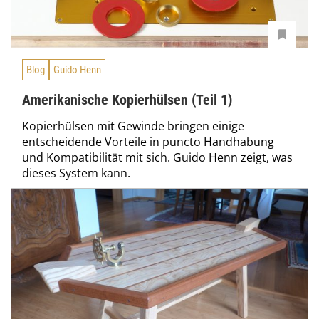
Blog
Guido Henn
Amerikanische Kopierhülsen (Teil 1)
Kopierhülsen mit Gewinde bringen einige
entscheidende Vorteile in puncto Handhabung
und Kompatibilität mit sich. Guido Henn zeigt, was
dieses System kann.