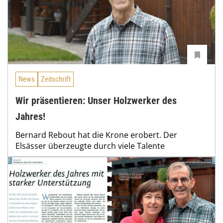
News
Zeitschrift
Wir präsentieren: Unser Holzwerker des
Jahres!
Bernard Rebout hat die Krone erobert. Der
Elsässer überzeugte durch viele Talente