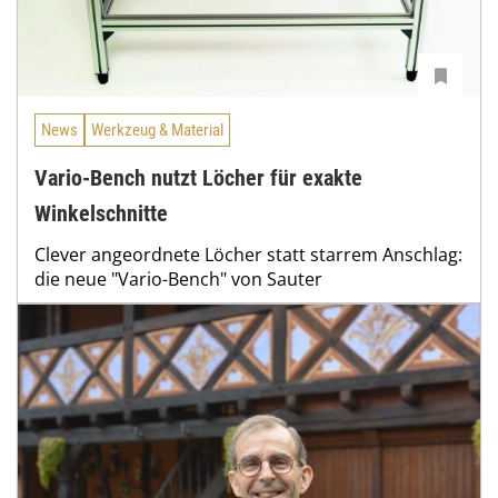
News
Werkzeug & Material
Vario-Bench nutzt Löcher für exakte
Winkelschnitte
Clever angeordnete Löcher statt starrem Anschlag:
die neue "Vario-Bench" von Sauter