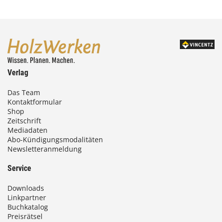
Verlag
Das Team
Kontaktformular
Shop
Zeitschrift
Mediadaten
Abo-Kündigungsmodalitäten
Newsletteranmeldung
Service
Downloads
Linkpartner
Buchkatalog
Preisrätsel