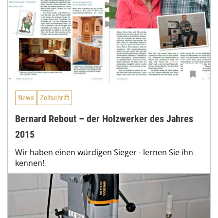
News
Zeitschrift
Bernard Rebout – der Holzwerker des Jahres
2015
Wir haben einen würdigen Sieger - lernen Sie ihn
kennen!