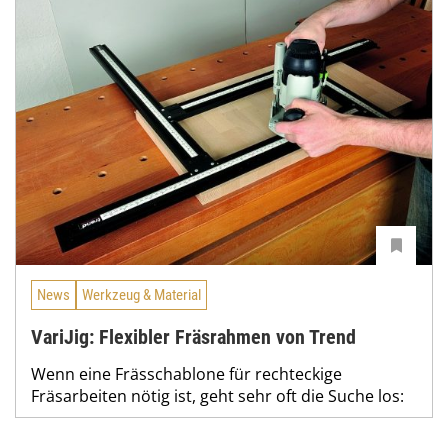
News
Werkzeug & Material
VariJig: Flexibler Fräsrahmen von Trend
Wenn eine Frässchablone für rechteckige
Fräsarbeiten nötig ist, geht sehr oft die ­Suche los: