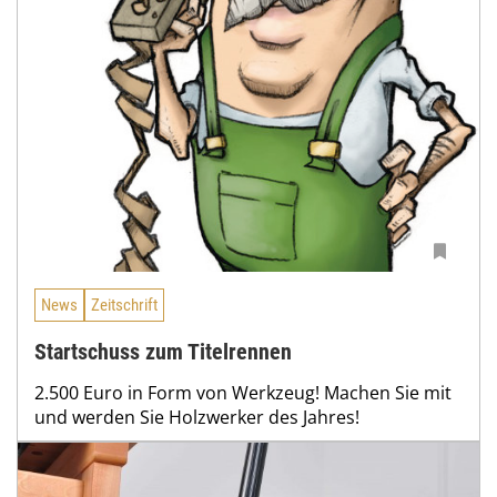
News
Zeitschrift
Startschuss zum Titelrennen
2.500 Euro in Form von Werkzeug! Machen Sie mit
und werden Sie Holzwerker des Jahres!