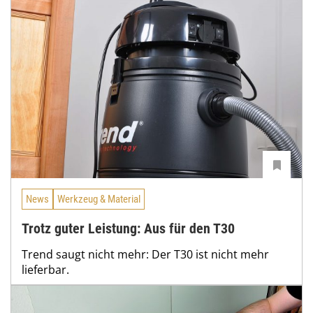
News
Werkzeug & Material
Trotz guter Leistung: Aus für den T30
Trend saugt nicht mehr: Der T30 ist nicht mehr
lieferbar.