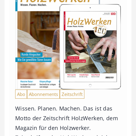
Abo
Abonnements
Zeitschrift
Wissen. Planen. Machen. Das ist das
Motto der Zeitschrift HolzWerken, dem
Magazin für den Holzwerker.