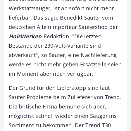
Werkstattsauger, ist ab sofort nicht mehr
lieferbar. Das sagte Benedikt Sauter vom
deutschen Alleinimporteur Sautershop der
HolzWerken
-Redaktion. "Die letzten
Bestände der 230-Volt-Variante sind
abverkauft", so Sauter, eine Nachlieferung
werde es nicht mehr geben.Ersatzteile seien
im Moment aber noch verfügbar.
Der Grund für den Lieferstopp sind laut
Sauter Probleme beim Zulieferer von Trend.
Die britische Firma bemühe sich aber,
möglichst schnell wieder einen Sauger ins
Sortiment zu bekommen. Der Trend T30