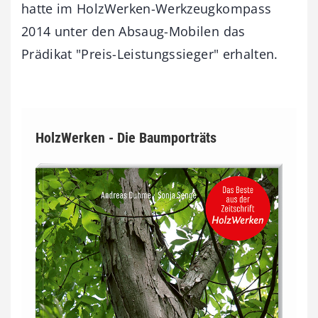
hatte im HolzWerken-Werkzeugkompass
2014 unter den Absaug-Mobilen das
Prädikat "Preis-Leistungssieger" erhalten.
HolzWerken - Die Baumporträts