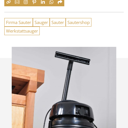
Firma Sauter
Sauger
Sauter
Sautershop
Werkstattsauger