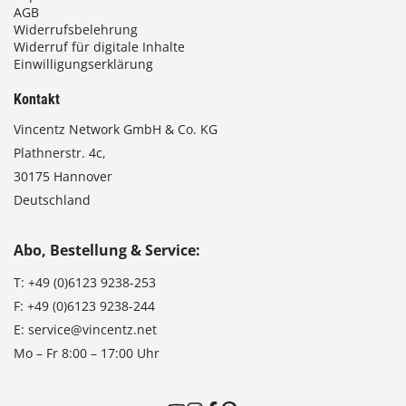
AGB
Widerrufsbelehrung
Widerruf für digitale Inhalte
Einwilligungserklärung
Kontakt
Vincentz Network GmbH & Co. KG
Plathnerstr. 4c,
30175 Hannover
Deutschland
Abo, Bestellung & Service:
T:
+49 (0)6123 9238-253
F:
+49 (0)6123 9238-244
E:
service@vincentz.net
Mo – Fr 8:00 – 17:00 Uhr