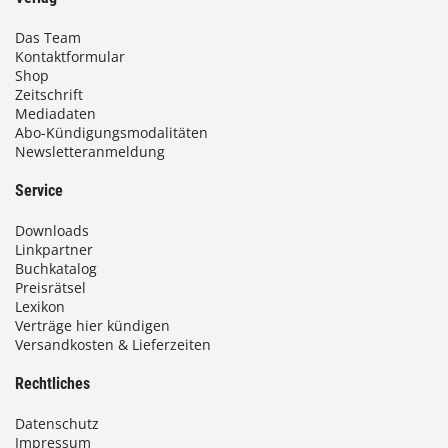
Das Team
Kontaktformular
Shop
Zeitschrift
Mediadaten
Abo-Kündigungsmodalitäten
Newsletteranmeldung
Service
Downloads
Linkpartner
Buchkatalog
Preisrätsel
Lexikon
Verträge hier kündigen
Versandkosten & Lieferzeiten
Rechtliches
Datenschutz
Impressum