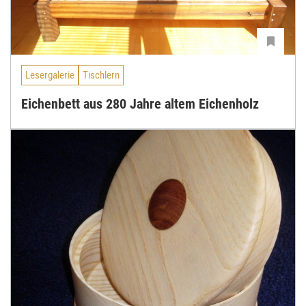
Lesergalerie
Tischlern
Eichenbett aus 280 Jahre altem Eichenholz