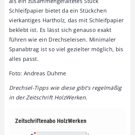
als ein zusammengefaltetes Stück
Schleifpapier bietet da ein Stückchen
vierkantiges Hartholz, das mit Schleifpapier
beklebt ist. Es lässt sich genauso exakt
führen wie ein Drechseleisen. Minimaler
Spanabtrag ist so viel gezielter möglich, bis
alles passt.
Foto: Andreas Duhme
Drechsel-Tipps wie diese gibt’s regelmäßig
in der Zeitschrift HolzWerken.
Zeitschriftenabo HolzWerken