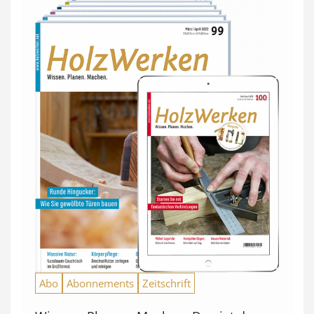
Abo
Abonnements
Zeitschrift