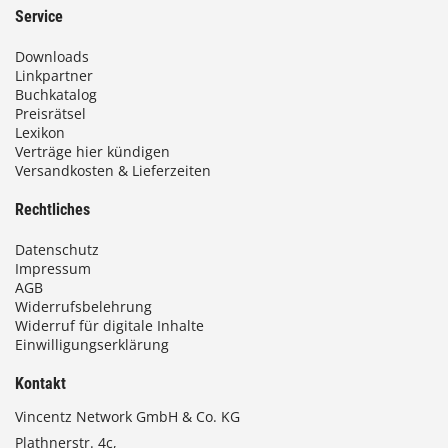
Service
Downloads
Linkpartner
Buchkatalog
Preisrätsel
Lexikon
Verträge hier kündigen
Versandkosten & Lieferzeiten
Rechtliches
Datenschutz
Impressum
AGB
Widerrufsbelehrung
Widerruf für digitale Inhalte
Einwilligungserklärung
Kontakt
Vincentz Network GmbH & Co. KG
Plathnerstr. 4c,