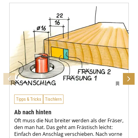
Tipps & Tricks
Tischlern
Ab nach hinten
Oft muss die Nut breiter werden als der Fräser,
den man hat. Das geht am Frästisch leicht:
Einfach den Anschlag verschieben. Nach vorne