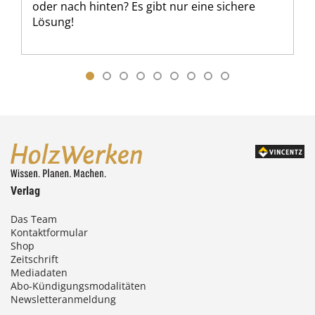
oder nach hinten? Es gibt nur eine sichere
Lösung!
Verlag
Das Team
Kontaktformular
Shop
Zeitschrift
Mediadaten
Abo-Kündigungsmodalitäten
Newsletteranmeldung