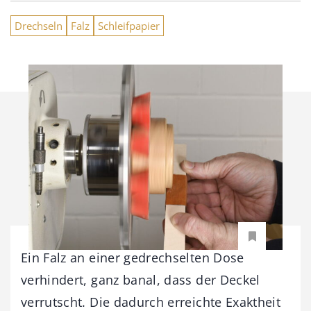
Drechseln
Falz
Schleifpapier
Ein Falz an einer gedrechselten Dose
verhindert, ganz banal, dass der Deckel
verrutscht. Die dadurch erreichte Exaktheit