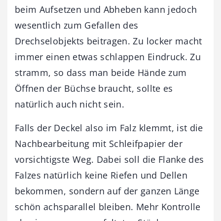
beim Aufsetzen und Abheben kann jedoch
wesentlich zum Gefallen des
Drechselobjekts beitragen. Zu locker macht
immer einen etwas schlappen Eindruck. Zu
stramm, so dass man beide Hände zum
Öffnen der Büchse braucht, sollte es
natürlich auch nicht sein.
Falls der Deckel also im Falz klemmt, ist die
Nachbearbeitung mit Schleifpapier der
vorsichtigste Weg. Dabei soll die Flanke des
Falzes natürlich keine Riefen und Dellen
bekommen, sondern auf der ganzen Länge
schön achsparallel bleiben. Mehr Kontrolle