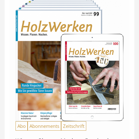
Abo
Abonnements
Zeitschrift