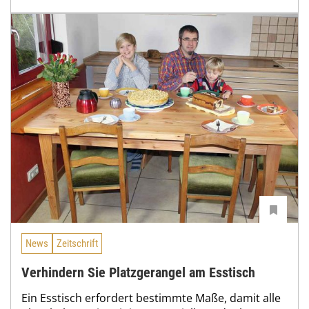
News
Zeitschrift
Verhindern Sie Platzgerangel am Esstisch
Ein Esstisch erfordert bestimmte Maße, damit alle