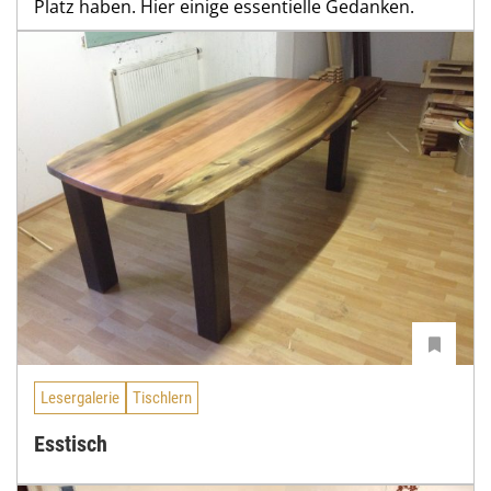
Platz haben. Hier einige essentielle Gedanken.
Lesergalerie
Tischlern
Esstisch