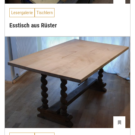
Lesergalerie
Tischlern
Esstisch aus Rüster