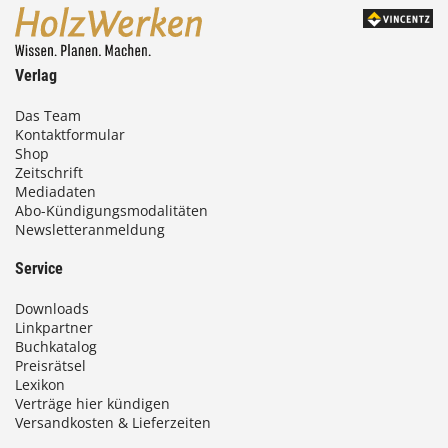
Verlag
Das Team
Kontaktformular
Shop
Zeitschrift
Mediadaten
Abo-Kündigungsmodalitäten
Newsletteranmeldung
Service
Downloads
Linkpartner
Buchkatalog
Preisrätsel
Lexikon
Verträge hier kündigen
Versandkosten & Lieferzeiten