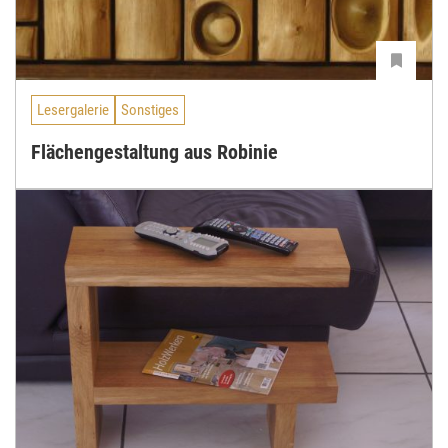
Lesergalerie
Sonstiges
Flächengestaltung aus Robinie