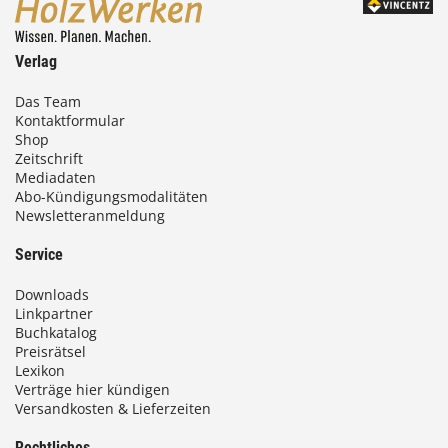
Verlag
Das Team
Kontaktformular
Shop
Zeitschrift
Mediadaten
Abo-Kündigungsmodalitäten
Newsletteranmeldung
Service
Downloads
Linkpartner
Buchkatalog
Preisrätsel
Lexikon
Verträge hier kündigen
Versandkosten & Lieferzeiten
Rechtliches