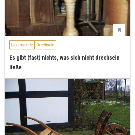
Lesergalerie
Drechseln
Es gibt (fast) nichts, was sich nicht drechseln
ließe