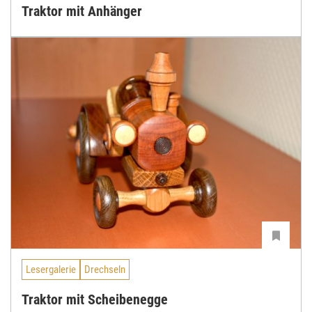
Traktor mit Anhänger
Lesergalerie
Drechseln
Traktor mit Scheibenegge