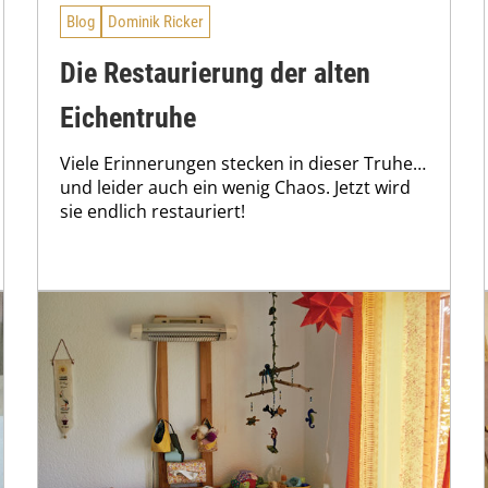
Blog
Dominik Ricker
Die Restaurierung der alten
Eichentruhe
Viele Erinnerungen stecken in dieser Truhe…
und leider auch ein wenig Chaos. Jetzt wird
sie endlich restauriert!