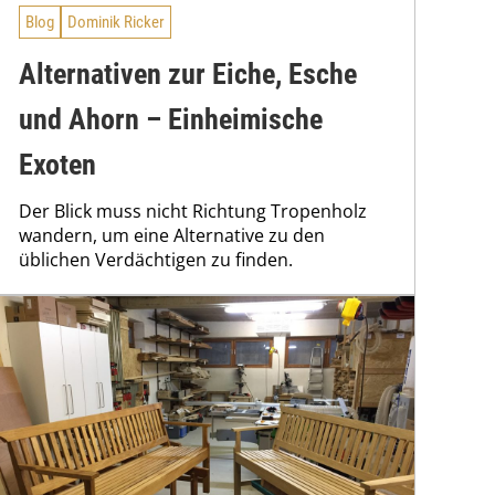
Blog
Dominik Ricker
Alternativen zur Eiche, Esche
und Ahorn – Einheimische
Exoten
Der Blick muss nicht Richtung Tropenholz
wandern, um eine Alternative zu den
üblichen Verdächtigen zu finden.