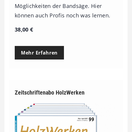
Möglichkeiten der Bandsäge. Hier
können auch Profis noch was lernen.
38,00
€
Mehr Erfahren
Zeitschriftenabo HolzWerken