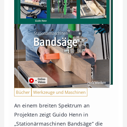
Bücher
Werkzeuge und Maschinen
An einem breiten Spektrum an
Projekten zeigt Guido Henn in
„Stationärmaschinen Bandsäge“ die