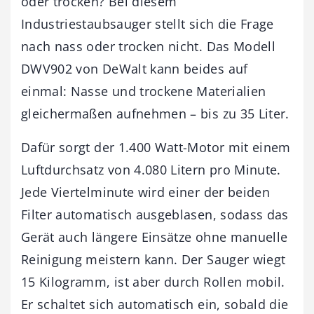
oder trocken? Bei diesem
Industriestaubsauger stellt sich die Frage
nach nass oder trocken nicht. Das Modell
DWV902 von DeWalt kann beides auf
einmal: Nasse und trockene Materialien
gleichermaßen aufnehmen – bis zu 35 Liter.
Dafür sorgt der 1.400 Watt-Motor mit einem
Luftdurchsatz von 4.080 Litern pro Minute.
Jede Viertelminute wird einer der beiden
Filter automatisch ausgeblasen, sodass das
Gerät auch längere Einsätze ohne manuelle
Reinigung meistern kann. Der Sauger wiegt
15 Kilogramm, ist aber durch Rollen mobil.
Er schaltet sich automatisch ein, sobald die