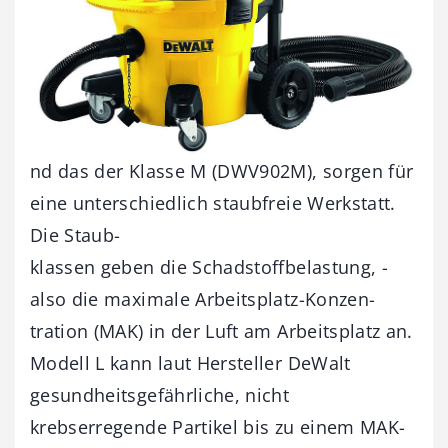
nd das der Klasse M (DWV902M), sorgen für
eine unterschiedlich staubfreie Werkstatt.
Die Staub­-
klassen geben die Schadstoffbelastung, ­
also die maximale Arbeitsplatz-Konzen­
tration (MAK) in der Luft am Arbeitsplatz an.
Modell L kann laut Hersteller DeWalt
gesundheitsgefährliche, nicht
krebserregende Partikel bis zu einem MAK-