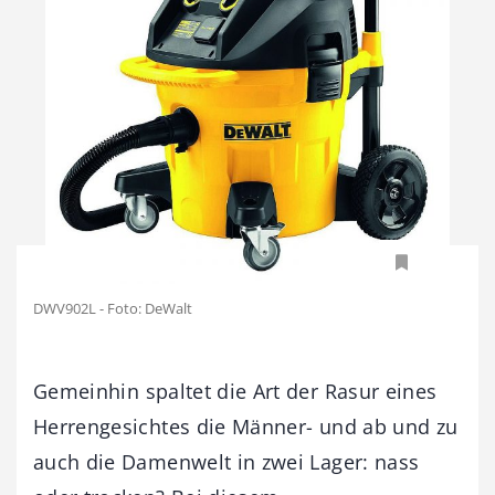
DWV902L - Foto: DeWalt
Gemeinhin spaltet die Art der Rasur eines
Herrengesichtes die Männer- und ab und zu
auch die Damenwelt in zwei Lager: nass