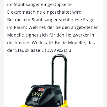
im Staubsauger eingestöpselte
Elektromaschine eingeschaltet wird.
Bei diesem Staubsauger steht diese Frage
im Raum: Welches der beiden angebotenen
Modelle eignet sich für den Holzwerker in
der kleinen Werkstatt? Beide Modelle, das
der Staubklasse L (DWV902L) u