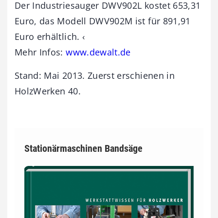
Der Industriesauger DWV902L kostet 653,31
Euro, das Modell DWV902M ist für 891,91
Euro erhältlich. ‹
Mehr Infos:
www.dewalt.de
Stand: Mai 2013. Zuerst erschienen in
HolzWerken 40.
Stationärmaschinen Bandsäge