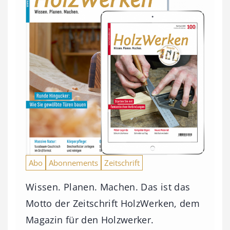
Abo
Abonnements
Zeitschrift
Wissen. Planen. Machen. Das ist das
Motto der Zeitschrift HolzWerken, dem
Magazin für den Holzwerker.