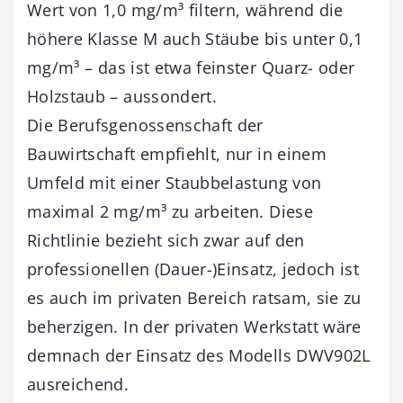
Wert von 1,0 mg/m³ filtern, während die
höhere Klasse M auch Stäube bis unter 0,1
mg/m³ – das ist etwa feinster Quarz- oder
Holzstaub – aussondert.
Die Berufsgenossenschaft der
Bauwirtschaft empfiehlt, nur in einem
Umfeld mit einer Staubbelastung von
maximal 2 mg/m³ zu arbeiten. Diese
Richtlinie bezieht sich zwar auf den
professionellen (Dauer-)Einsatz, jedoch ist
es auch im privaten Bereich ratsam, sie zu
beherzigen. In der privaten Werkstatt wäre
demnach der Einsatz des Modells DWV902L
ausreichend.