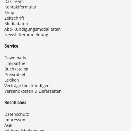
Das Team
Kontaktformular
Shop
Zeitschrift
Mediadaten
Abo-Kündigungsmodalitäten
Newsletteranmeldung
Service
Downloads
Linkpartner
Buchkatalog
Preisrätsel
Lexikon
Verträge hier kündigen
Versandkosten & Lieferzeiten
Rechtliches
Datenschutz
Impressum
AGB
Widerrufsbelehrung