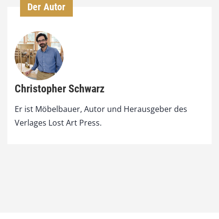
Der Autor
Christopher Schwarz
Er ist Möbelbauer, Autor und Herausgeber des
Verlages Lost Art Press.