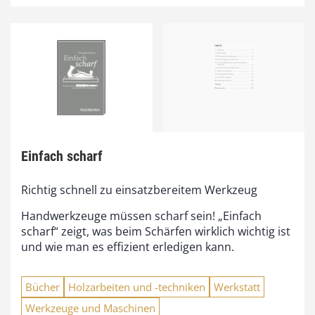
Einfach scharf
Richtig schnell zu einsatzbereitem Werkzeug
Handwerkzeuge müssen scharf sein! „Einfach
scharf“ zeigt, was beim Schärfen wirklich wichtig ist
und wie man es effizient erledigen kann.
Bücher
Holzarbeiten und -techniken
Werkstatt
Werkzeuge und Maschinen