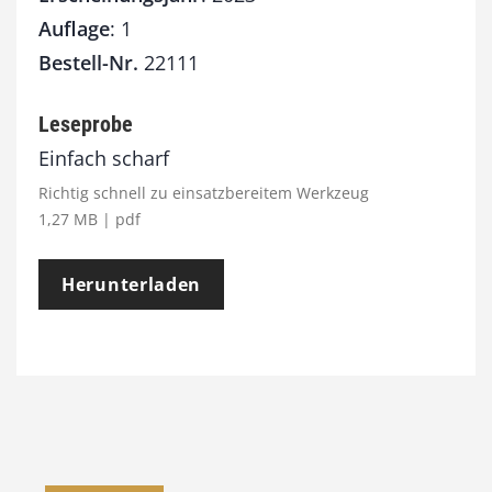
Auflage
: 1
Bestell-Nr.
22111
Leseprobe
Einfach scharf
Richtig schnell zu einsatzbereitem Werkzeug
1,27 MB | pdf
Herunterladen