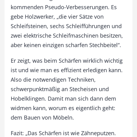
kommenden Pseudo-Verbesserungen. Es
gebe Holzwerker, „die vier Sätze von
Schleifsteinen, sechs Schleifführungen und
zwei elektrische Schleifmaschinen besitzen,
aber keinen einzigen scharfen Stechbeitel“.
Er zeigt, was beim Schärfen wirklich wichtig
ist und wie man es effizient erledigen kann.
Also die notwendigen Techniken,
schwerpunktmäßig an Stecheisen und
Hobelklingen. Damit man sich dann dem
widmen kann, worum es eigentlich geht:
dem Bauen von Möbeln.
Fazit: „Das Schärfen ist wie Zähneputzen.