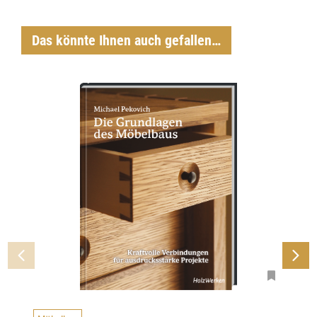
Das könnte Ihnen auch gefallen…