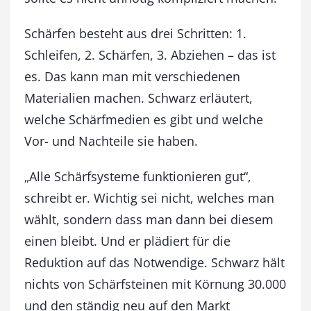
Schärfen besteht aus drei Schritten: 1.
Schleifen, 2. Schärfen, 3. Abziehen – das ist
es. Das kann man mit verschiedenen
Materialien machen. Schwarz erläutert,
welche Schärfmedien es gibt und welche
Vor- und Nachteile sie haben.
„Alle Schärfsysteme funktionieren gut“,
schreibt er. Wichtig sei nicht, welches man
wählt, sondern dass man dann bei diesem
einen bleibt. Und er plädiert für die
Reduktion auf das Notwendige. Schwarz hält
nichts von Schärfsteinen mit Körnung 30.000
und den ständig neu auf den Markt