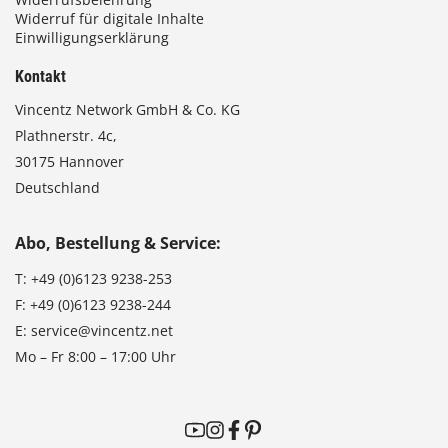
Widerruf für digitale Inhalte
Einwilligungserklärung
Kontakt
Vincentz Network GmbH & Co. KG
Plathnerstr. 4c,
30175 Hannover
Deutschland
Abo, Bestellung & Service:
T:
+49 (0)6123 9238-253
F:
+49 (0)6123 9238-244
E:
service@vincentz.net
Mo – Fr 8:00 – 17:00 Uhr