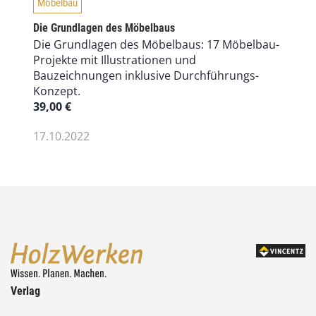
Möbelbau
Die Grundlagen des Möbelbaus
Die Grundlagen des Möbelbaus: 17 Möbelbau-
Projekte mit Illustrationen und
Bauzeichnungen inklusive Durchführungs-
Konzept.
39,00
€
17.10.2022
Verlag