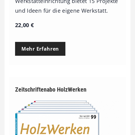
Werkstatteinrichtung bietet 15 Projekte
und Ideen für die eigene Werkstatt.
22,00
€
Mehr Erfahren
Zeitschriftenabo HolzWerken