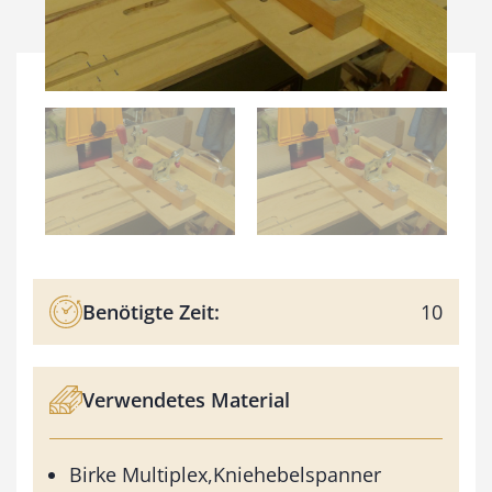
Benötigte Zeit:
10
Verwendetes Material
Birke Multiplex,Kniehebelspanner