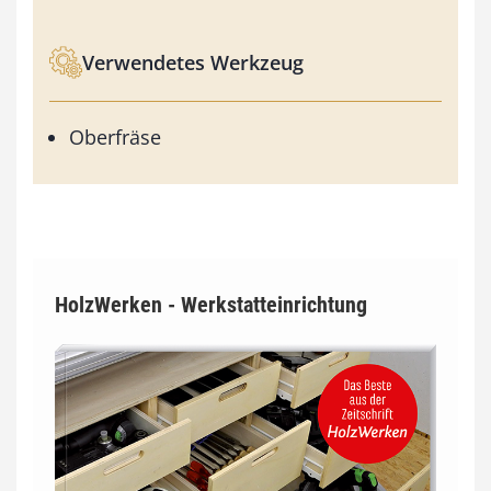
Verwendetes Werkzeug
Oberfräse
HolzWerken - Werkstatteinrichtung