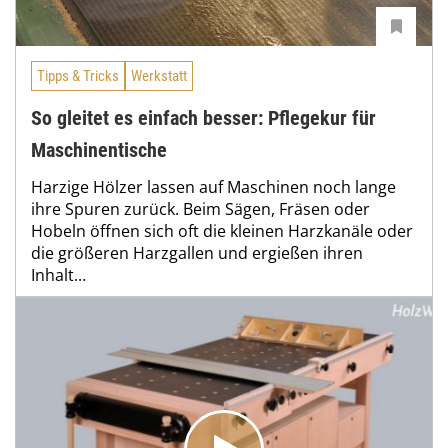
Tipps & Tricks
Werkstatt
So gleitet es einfach besser: Pflegekur für
Maschinentische
Harzige Hölzer lassen auf Maschinen noch lange
ihre Spuren zurück. Beim Sägen, Fräsen oder
Hobeln öffnen sich oft die kleinen Harzkanäle oder
die größeren Harzgallen und ergießen ihren
Inhalt...