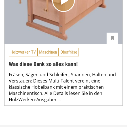
Holzwerken TV
Maschinen
Oberfräse
Was diese Bank so alles kann!
Fräsen, Sägen und Schleifen; Spannen, Halten und
Verstauen: Dieses Multi-Talent vereint eine
klassische Hobelbank mit einem praktischen
Maschinentisch. Alle Details lesen Sie in den
HolzWerken-Ausgaben...