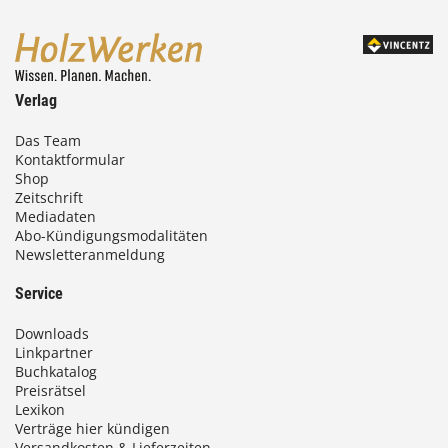
Verlag
Das Team
Kontaktformular
Shop
Zeitschrift
Mediadaten
Abo-Kündigungsmodalitäten
Newsletteranmeldung
Service
Downloads
Linkpartner
Buchkatalog
Preisrätsel
Lexikon
Verträge hier kündigen
Versandkosten & Lieferzeiten