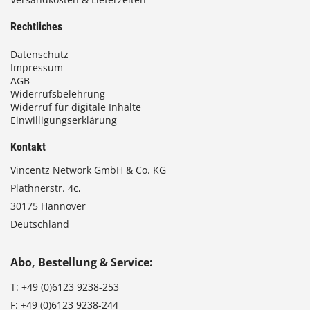
Rechtliches
Datenschutz
Impressum
AGB
Widerrufsbelehrung
Widerruf für digitale Inhalte
Einwilligungserklärung
Kontakt
Vincentz Network GmbH & Co. KG
Plathnerstr. 4c,
30175 Hannover
Deutschland
Abo, Bestellung & Service:
T:
+49 (0)6123 9238-253
F:
+49 (0)6123 9238-244