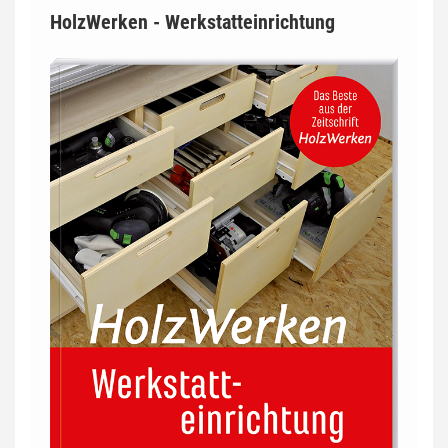
HolzWerken - Werkstatteinrichtung