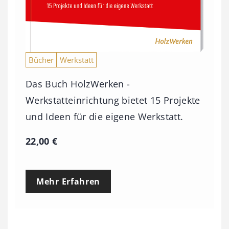
Bücher
Werkstatt
Das Buch HolzWerken -
Werkstatteinrichtung bietet 15 Projekte
und Ideen für die eigene Werkstatt.
22,00
€
Mehr Erfahren