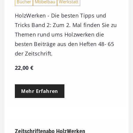
Bücher
Möbelbau
Werkstatt
HolzWerken - Die besten Tipps und
Tricks Band 2: Zum 2. Mal finden Sie zu
Themen rund ums Holzwerken die
besten Beiträge aus den Heften 48- 65
der Zeitschrift.
22,00
€
Mehr Erfahren
Zeitschriftenabo HolzWerken