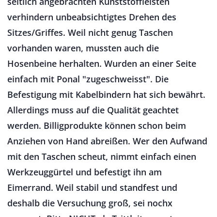
seitlich angebrachten Kunststoffleisten
verhindern unbeabsichtigtes Drehen des
Sitzes/Griffes. Weil nicht genug Taschen
vorhanden waren, mussten auch die
Hosenbeine herhalten. Wurden an einer Seite
einfach mit Ponal "zugeschweisst". Die
Befestigung mit Kabelbindern hat sich bewährt.
Allerdings muss auf die Qualität geachtet
werden. Billigprodukte können schon beim
Anziehen von Hand abreißen. Wer den Aufwand
mit den Taschen scheut, nimmt einfach einen
Werkzeuggürtel und befestigt ihn am
Eimerrand. Weil stabil und standfest und
deshalb die Versuchung groß, sei nochx