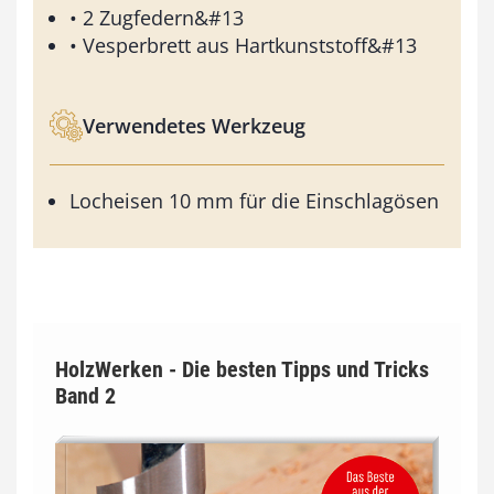
• 2 Zugfedern&#13
• Vesperbrett aus Hartkunststoff&#13
Verwendetes Werkzeug
Locheisen 10 mm für die Einschlagösen
HolzWerken - Die besten Tipps und Tricks
Band 2