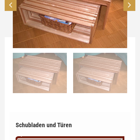
Schubladen und Türen