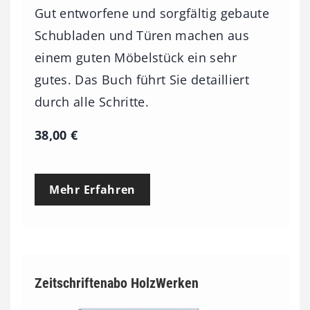
Gut entworfene und sorgfältig gebaute
Schubladen und Türen machen aus
einem guten Möbelstück ein sehr
gutes. Das Buch führt Sie detailliert
durch alle Schritte.
38,00
€
Mehr Erfahren
Zeitschriftenabo HolzWerken