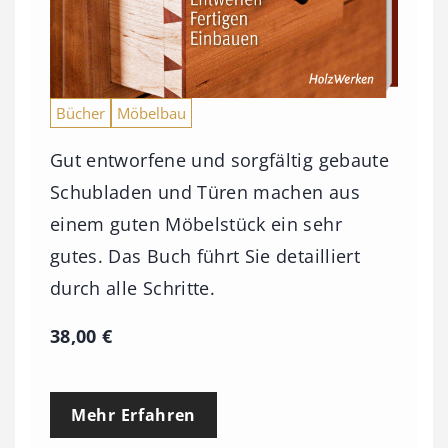
Bücher
Möbelbau
Gut entworfene und sorgfältig gebaute
Schubladen und Türen machen aus
einem guten Möbelstück ein sehr
gutes. Das Buch führt Sie detailliert
durch alle Schritte.
38,00
€
Mehr Erfahren