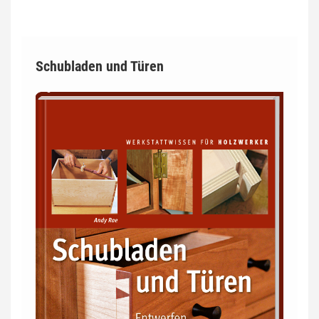
Schubladen und Türen