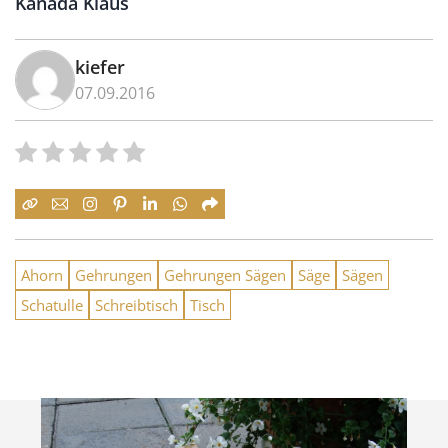
Kanada Klaus
kiefer
07.09.2016
Ahorn
Gehrungen
Gehrungen Sägen
Säge
Sägen
Schatulle
Schreibtisch
Tisch