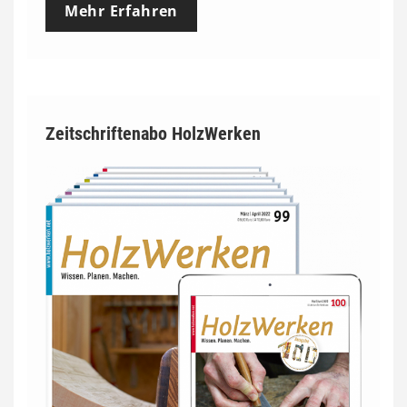
Mehr Erfahren
Zeitschriftenabo HolzWerken