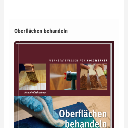
Oberflächen behandeln