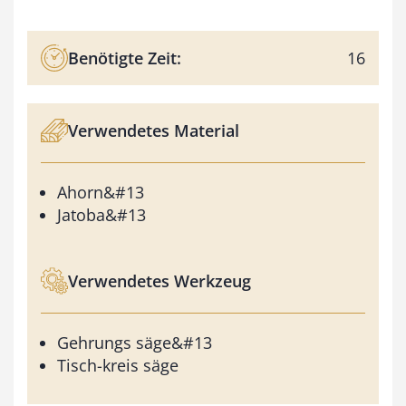
Benötigte Zeit:
16
Verwendetes Material
Ahorn&#13
Jatoba&#13
Verwendetes Werkzeug
Gehrungs säge&#13
Tisch-kreis säge