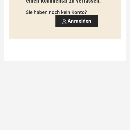
einen Kommentar zu verfassen.
Sie haben noch kein Konto?
Anmelden