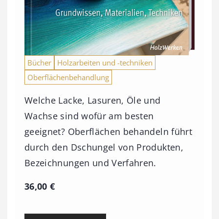
Bücher
Holzarbeiten und -techniken
Oberflächenbehandlung
Welche Lacke, Lasuren, Öle und
Wachse sind wofür am besten
geeignet? Oberflächen behandeln führt
durch den Dschungel von Produkten,
Bezeichnungen und Verfahren.
36,00
€