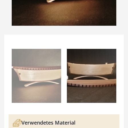
Verwendetes Material