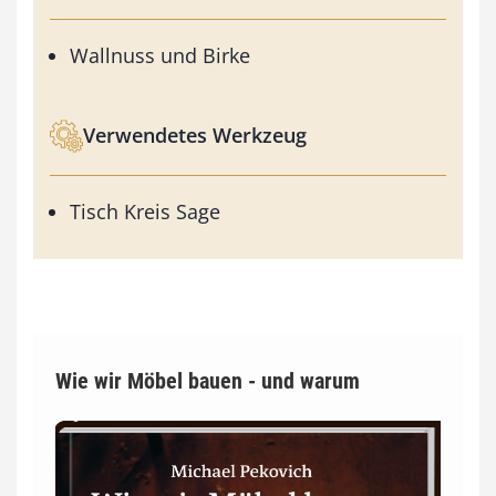
Wallnuss und Birke
Verwendetes Werkzeug
Tisch Kreis Sage
Wie wir Möbel bauen - und warum