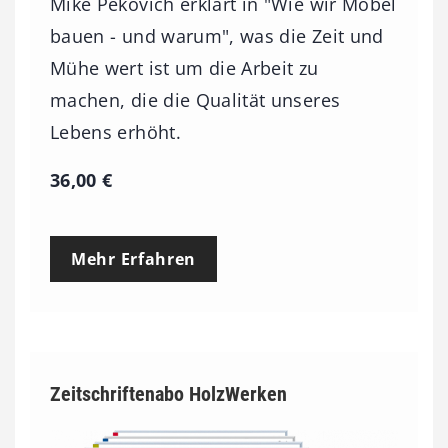
Mike Pekovich erklärt in "Wie wir Möbel
bauen - und warum", was die Zeit und
Mühe wert ist um die Arbeit zu
machen, die die Qualität unseres
Lebens erhöht.
36,00
€
Mehr Erfahren
Zeitschriftenabo HolzWerken