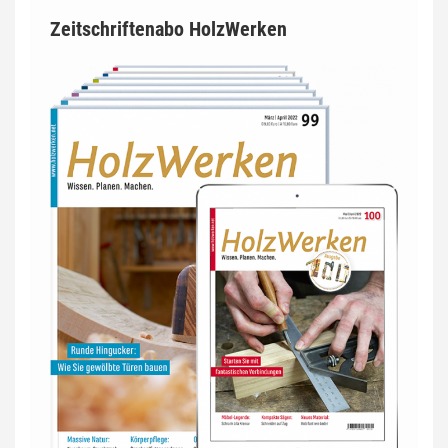
Zeitschriftenabo HolzWerken