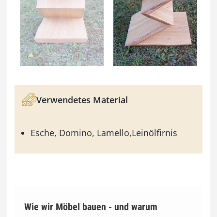
Verwendetes Material
Esche, Domino, Lamello,Leinölfirnis
Wie wir Möbel bauen - und warum