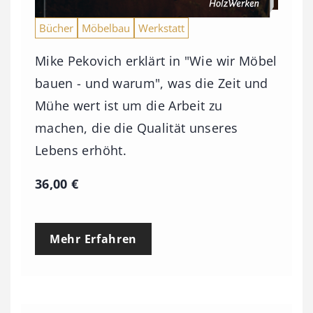
Bücher
Möbelbau
Werkstatt
Mike Pekovich erklärt in "Wie wir Möbel
bauen - und warum", was die Zeit und
Mühe wert ist um die Arbeit zu
machen, die die Qualität unseres
Lebens erhöht.
36,00
€
Mehr Erfahren