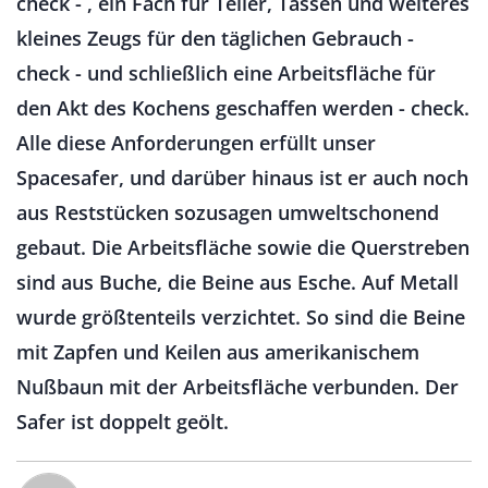
check - , ein Fach für Teller, Tassen und weiteres
kleines Zeugs für den täglichen Gebrauch -
check - und schließlich eine Arbeitsfläche für
den Akt des Kochens geschaffen werden - check.
Alle diese Anforderungen erfüllt unser
Spacesafer, und darüber hinaus ist er auch noch
aus Reststücken sozusagen umweltschonend
gebaut. Die Arbeitsfläche sowie die Querstreben
sind aus Buche, die Beine aus Esche. Auf Metall
wurde größtenteils verzichtet. So sind die Beine
mit Zapfen und Keilen aus amerikanischem
Nußbaun mit der Arbeitsfläche verbunden. Der
Safer ist doppelt geölt.