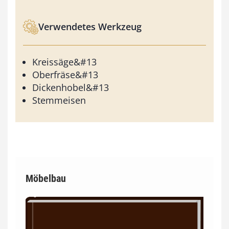
Verwendetes Werkzeug
Kreissäge&#13
Oberfräse&#13
Dickenhobel&#13
Stemmeisen
Möbelbau