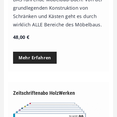
grundlegenden Konstruktion von
Schränken und Kästen geht es durch
wirklich ALLE Bereiche des Möbelbaus.
48,00
€
Mehr Erfahren
Zeitschriftenabo HolzWerken