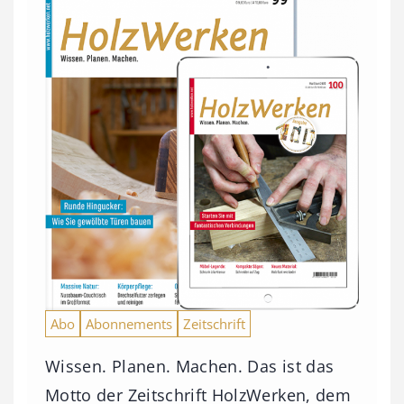
Abo
Abonnements
Zeitschrift
Wissen. Planen. Machen. Das ist das
Motto der Zeitschrift HolzWerken, dem