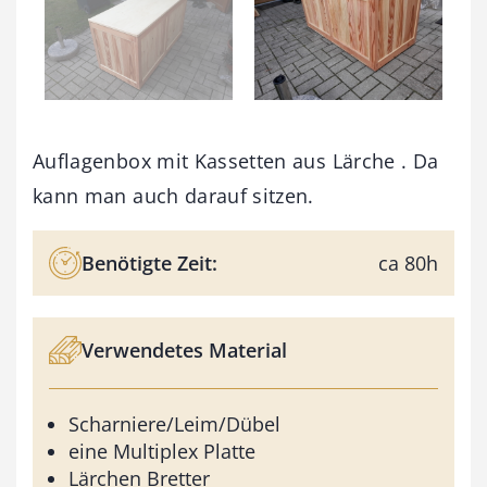
Auflagenbox mit Kassetten aus Lärche . Da
kann man auch darauf sitzen.
Benötigte Zeit:
ca 80h
Verwendetes Material
Scharniere/Leim/Dübel
eine Multiplex Platte
Lärchen Bretter