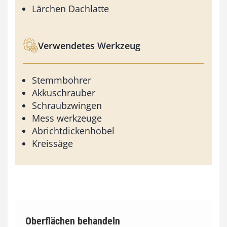
Lärchen Dachlatte
Verwendetes Werkzeug
Stemmbohrer
Akkuschrauber
Schraubzwingen
Mess werkzeuge
Abrichtdickenhobel
Kreissäge
Oberflächen behandeln