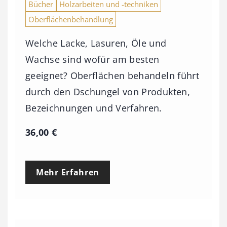
Bücher
Holzarbeiten und -techniken
Oberflächenbehandlung
Welche Lacke, Lasuren, Öle und
Wachse sind wofür am besten
geeignet? Oberflächen behandeln führt
durch den Dschungel von Produkten,
Bezeichnungen und Verfahren.
36,00
€
Mehr Erfahren