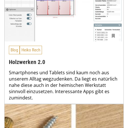
Blog
Heiko Rech
Holzwerken 2.0
Smartphones und Tablets sind kaum noch aus
unserem Alltag wegzudenken. Da liegt es natürlich
nahe diese auch in der heimischen Werkstatt
sinnvoll einzusetzen. Interessante Apps gibt es
zumindest.