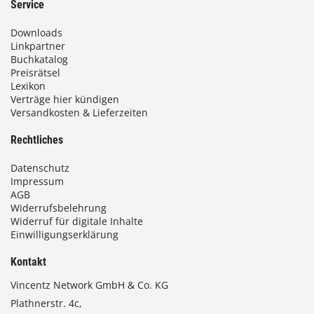
Service
Downloads
Linkpartner
Buchkatalog
Preisrätsel
Lexikon
Verträge hier kündigen
Versandkosten & Lieferzeiten
Rechtliches
Datenschutz
Impressum
AGB
Widerrufsbelehrung
Widerruf für digitale Inhalte
Einwilligungserklärung
Kontakt
Vincentz Network GmbH & Co. KG
Plathnerstr. 4c,