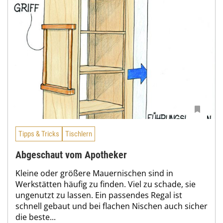
Tipps & Tricks
Tischlern
Abgeschaut vom Apotheker
Kleine oder größere Mauernischen sind in
Werkstätten häufig zu finden. Viel zu schade, sie
ungenutzt zu lassen. Ein passendes Regal ist
schnell gebaut und bei flachen Nischen auch sicher
die beste...