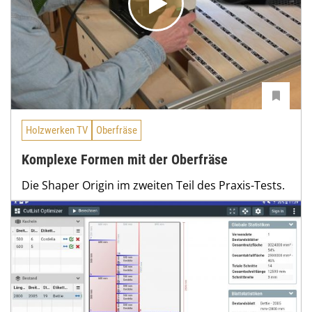
Holzwerken TV
Oberfräse
Komplexe Formen mit der Oberfräse
Die Shaper Origin im zweiten Teil des Praxis-Tests.