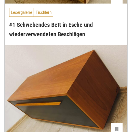
Lesergalerie
Tischlern
#1 Schwebendes Bett in Esche und
wiederverwendeten Beschlägen