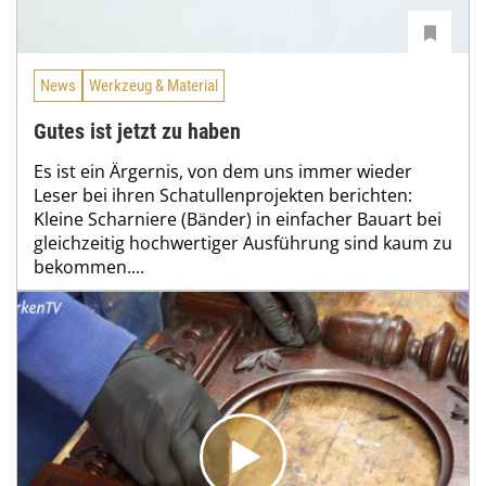
News
Werkzeug & Material
Gutes ist jetzt zu haben
Es ist ein Ärgernis, von dem uns immer wieder
Leser bei ihren Schatullenprojekten berichten:
Kleine Scharniere (Bänder) in einfacher Bauart bei
gleichzeitig hochwertiger Ausführung sind kaum zu
bekommen....