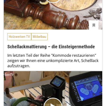
Holzwerken TV
Möbelbau
Schellackmattierung – die Einsteigermethode
Im letzten Teil der Reihe "Kommode restaurieren"
zeigen wir Ihnen eine unkomplizierte Art, Schelllack
aufzutragen.