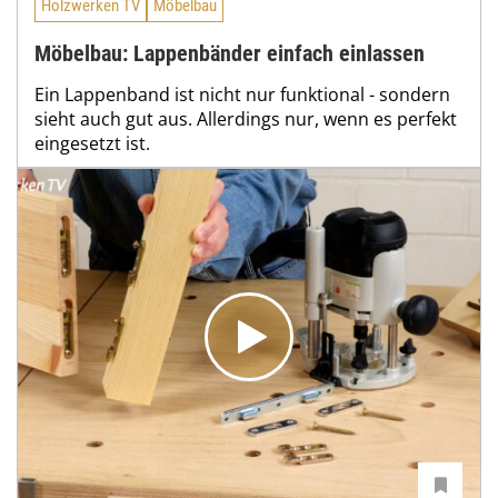
Holzwerken TV
Möbelbau
Möbelbau: Lappenbänder einfach einlassen
Ein Lappenband ist nicht nur funktional - sondern
sieht auch gut aus. Allerdings nur, wenn es perfekt
eingesetzt ist.