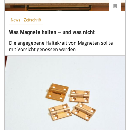
News
Zeitschrift
Was Magnete halten – und was nicht
Die angegebene Haltekraft von Magneten sollte
mit Vorsicht genossen werden