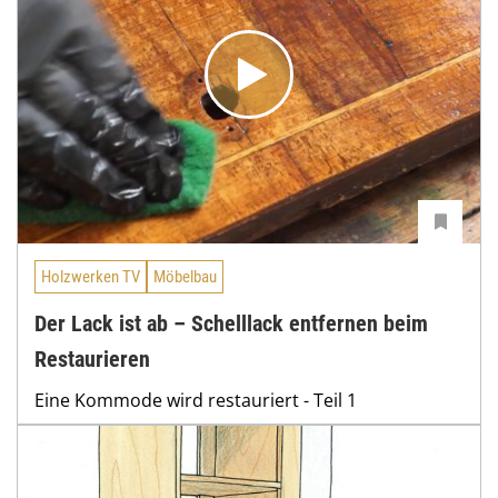
Holzwerken TV
Möbelbau
Der Lack ist ab – Schelllack entfernen beim
Restaurieren
Eine Kommode wird restauriert - Teil 1