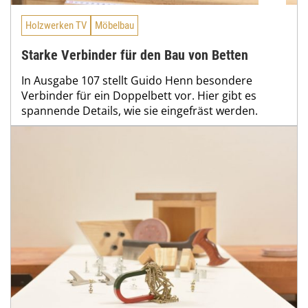
Holzwerken TV
Möbelbau
Starke Verbinder für den Bau von Betten
In Ausgabe 107 stellt Guido Henn besondere
Verbinder für ein Doppelbett vor. Hier gibt es
spannende Details, wie sie eingefräst werden.