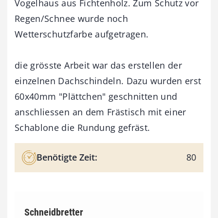
Vogelhaus aus Fichtenholz. Zum Schutz vor
Regen/Schnee wurde noch
Wetterschutzfarbe aufgetragen.
die grösste Arbeit war das erstellen der
einzelnen Dachschindeln. Dazu wurden erst
60x40mm "Plättchen" geschnitten und
anschliessen an dem Frästisch mit einer
Schablone die Rundung gefräst.
Benötigte Zeit:
80
Schneidbretter