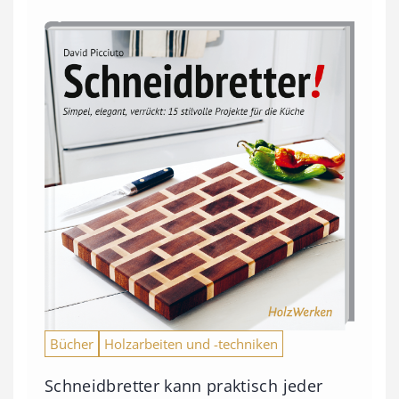
Bücher
Holzarbeiten und -techniken
Schneidbretter kann praktisch jeder