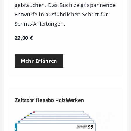
gebrauchen. Das Buch zeigt spannende
Entwürfe in ausführlichen Schritt-für-
Schritt-Anleitungen.
22,00
€
Mehr Erfahren
Zeitschriftenabo HolzWerken