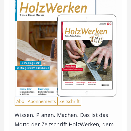
Abo
Abonnements
Zeitschrift
Wissen. Planen. Machen. Das ist das
Motto der Zeitschrift HolzWerken, dem