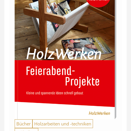
Bücher
Holzarbeiten und -techniken