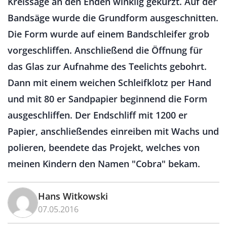
Kreissäge an den Enden winklig gekürzt. Auf der
Bandsäge wurde die Grundform ausgeschnitten.
Die Form wurde auf einem Bandschleifer grob
vorgeschliffen. Anschließend die Öffnung für
das Glas zur Aufnahme des Teelichts gebohrt.
Dann mit einem weichen Schleifklotz per Hand
und mit 80 er Sandpapier beginnend die Form
ausgeschliffen. Der Endschliff mit 1200 er
Papier, anschließendes einreiben mit Wachs und
polieren, beendete das Projekt, welches von
meinen Kindern den Namen "Cobra" bekam.
Hans Witkowski
07.05.2016