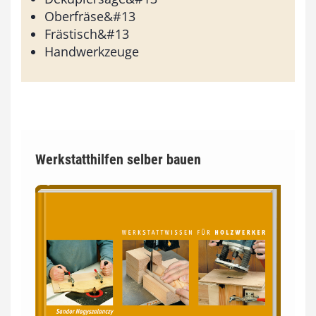
Oberfräse&#13
Frästisch&#13
Handwerkzeuge
Werkstatthilfen selber bauen