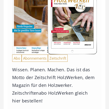
Abo
Abonnements
Zeitschrift
Wissen. Planen. Machen. Das ist das
Motto der Zeitschrift HolzWerken, dem
Magazin für den Holzwerker.
Zeitschriftenabo HolzWerken gleich
hier bestellen!