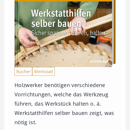
Bücher
Werkstatt
Holzwerker benötigen verschiedene
Vorrichtungen, welche das Werkzeug
führen, das Werkstück halten o. ä.
Werkstatthilfen selber bauen zeigt, was
nötig ist.