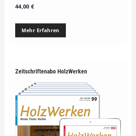
44,00
€
Mehr Erfahren
Zeitschriftenabo HolzWerken