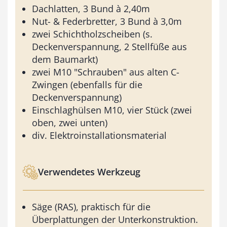
Dachlatten, 3 Bund à 2,40m
Nut- & Federbretter, 3 Bund à 3,0m
zwei Schichtholzscheiben (s.
Deckenverspannung, 2 Stellfüße aus
dem Baumarkt)
zwei M10 "Schrauben" aus alten C-
Zwingen (ebenfalls für die
Deckenverspannung)
Einschlaghülsen M10, vier Stück (zwei
oben, zwei unten)
div. Elektroinstallationsmaterial
Verwendetes Werkzeug
Säge (RAS), praktisch für die
Überplattungen der Unterkonstruktion.