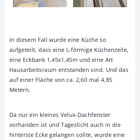
In diesem Fall wurde eine Küche so
aufgeteilt, dass eine L-förmige Küchenzeile,
eine Eckbank 1,45x1,45m und eine Art
Hausarbeitsraum entstanden sind. Und das
auf einer Fläche von ca. 2,60 mal 4,85
Metern.
Da nur ein kleines Velux-Dachfenster
vorhanden ist und Tageslicht auch in die
hinterste Ecke gelangen sollte, wurde eine