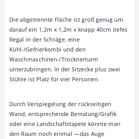
Die abgetrennte Fläche ist groß genug um
darauf ein 1,2m x 1,2m x knapp 40cm tiefes
Regal in der Schräge, eine
Kühl-/Gefrierkombi und den
Waschmaschinen-/Trocknerturm
unterzubringen. In der Sitzecke plus zwei
Stühle ist Platz für vier Personen.
Durch Verspiegelung der rückseitigen
Wand, entsprechende Bemalung/Grafik
oder eine Landschaftstapete könnte man
den Raum noch einmal —das Auge