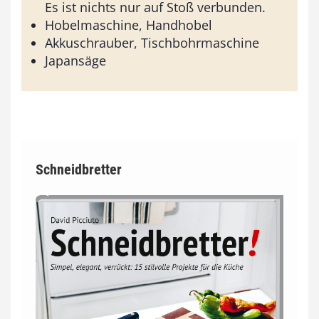
Es ist nichts nur auf Stoß verbunden.
Hobelmaschine, Handhobel
Akkuschrauber, Tischbohrmaschine
Japansäge
Schneidbretter