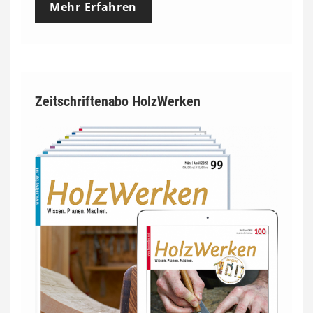
Mehr Erfahren
Zeitschriftenabo HolzWerken