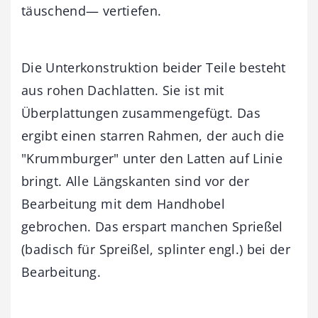
täuschend— vertiefen.
Die Unterkonstruktion beider Teile besteht
aus rohen Dachlatten. Sie ist mit
Überplattungen zusammengefügt. Das
ergibt einen starren Rahmen, der auch die
"Krummburger" unter den Latten auf Linie
bringt. Alle Längskanten sind vor der
Bearbeitung mit dem Handhobel
gebrochen. Das erspart manchen Sprießel
(badisch für Spreißel, splinter engl.) bei der
Bearbeitung.