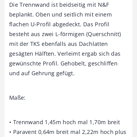
Die Trennwand ist beidseitig mit N&F
beplankt. Oben und seitlich mit einem
flachen U-Profil abgedeckt. Das Profil
besteht aus zwei L-förmigen (Querschnitt)
mit der TKS ebenfalls aus Dachlatten
gesägten Hälften. Verleimt ergab sich das
gewünschte Profil. Gehobelt, geschliffen
und auf Gehrung gefügt.
Maße:
• Trennwand 1,45m hoch mal 1,70m breit
• Paravent 0,64m breit mal 2,22m hoch plus