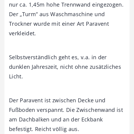
nur ca. 1,45m hohe Trennwand eingezogen.
Der „Turm“ aus Waschmaschine und
Trockner wurde mit einer Art Paravent
verkleidet.
Selbstverständlich geht es, v.a. in der
dunklen Jahreszeit, nicht ohne zusätzliches
Licht.
Der Paravent ist zwischen Decke und
Fußboden verspannt. Die Zwischenwand ist
am Dachbalken und an der Eckbank
befestigt. Reicht völlig aus.