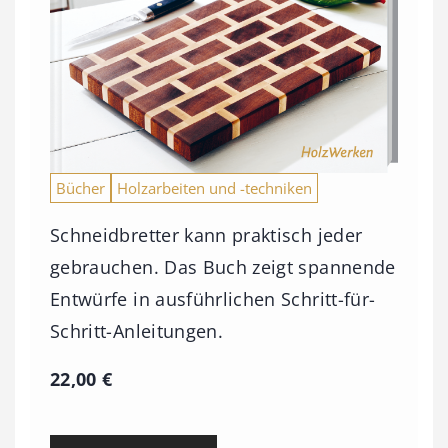
Bücher
Holzarbeiten und -techniken
Schneidbretter kann praktisch jeder
gebrauchen. Das Buch zeigt spannende
Entwürfe in ausführlichen Schritt-für-
Schritt-Anleitungen.
22,00
€