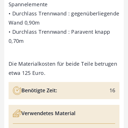
Spannelemente
• Durchlass Trennwand : gegenüberliegende
Wand 0,90m
• Durchlass Trennwand : Paravent knapp
0,70m
Die Materialkosten für beide Teile betrugen
etwa 125 Euro.
Benötigte Zeit:
16
Verwendetes Material