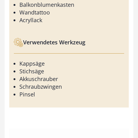
Balkonblumenkasten
Wandtattoo
Acryllack
Verwendetes Werkzeug
Kappsäge
Stichsäge
Akkuschrauber
Schraubzwingen
Pinsel