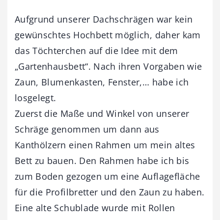
Aufgrund unserer Dachschrägen war kein
gewünschtes Hochbett möglich, daher kam
das Töchterchen auf die Idee mit dem
„Gartenhausbett“. Nach ihren Vorgaben wie
Zaun, Blumenkasten, Fenster,… habe ich
losgelegt.
Zuerst die Maße und Winkel von unserer
Schräge genommen um dann aus
Kanthölzern einen Rahmen um mein altes
Bett zu bauen. Den Rahmen habe ich bis
zum Boden gezogen um eine Auflagefläche
für die Profilbretter und den Zaun zu haben.
Eine alte Schublade wurde mit Rollen