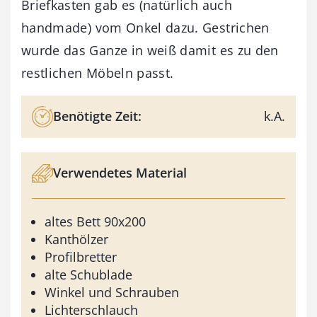
Briefkasten gab es (natürlich auch
handmade) vom Onkel dazu. Gestrichen
wurde das Ganze in weiß damit es zu den
restlichen Möbeln passt.
Benötigte Zeit:
k.A.
Verwendetes Material
altes Bett 90x200
Kanthölzer
Profilbretter
alte Schublade
Winkel und Schrauben
Lichterschlauch