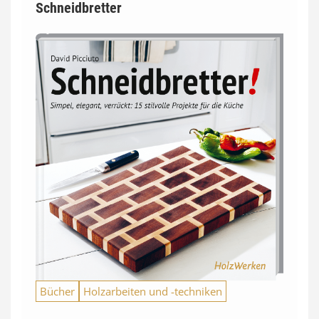
Schneidbretter
Bücher
Holzarbeiten und -techniken