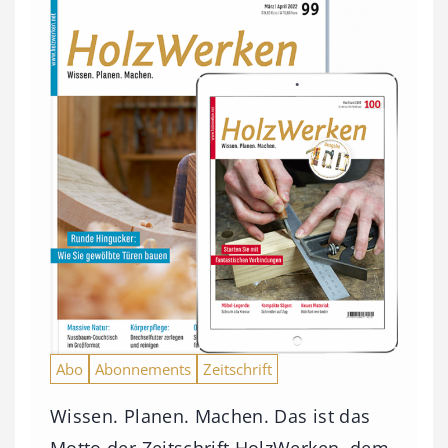
Abo
Abonnements
Zeitschrift
Wissen. Planen. Machen. Das ist das