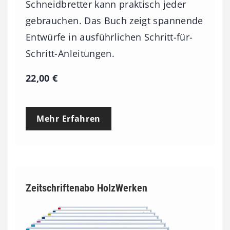
Schneidbretter kann praktisch jeder
gebrauchen. Das Buch zeigt spannende
Entwürfe in ausführlichen Schritt-für-
Schritt-Anleitungen.
22,00
€
Mehr Erfahren
Zeitschriftenabo HolzWerken