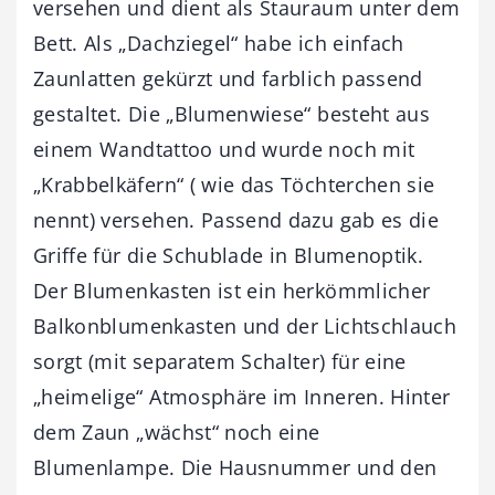
versehen und dient als Stauraum unter dem
Bett. Als „Dachziegel“ habe ich einfach
Zaunlatten gekürzt und farblich passend
gestaltet. Die „Blumenwiese“ besteht aus
einem Wandtattoo und wurde noch mit
„Krabbelkäfern“ ( wie das Töchterchen sie
nennt) versehen. Passend dazu gab es die
Griffe für die Schublade in Blumenoptik.
Der Blumenkasten ist ein herkömmlicher
Balkonblumenkasten und der Lichtschlauch
sorgt (mit separatem Schalter) für eine
„heimelige“ Atmosphäre im Inneren. Hinter
dem Zaun „wächst“ noch eine
Blumenlampe. Die Hausnummer und den