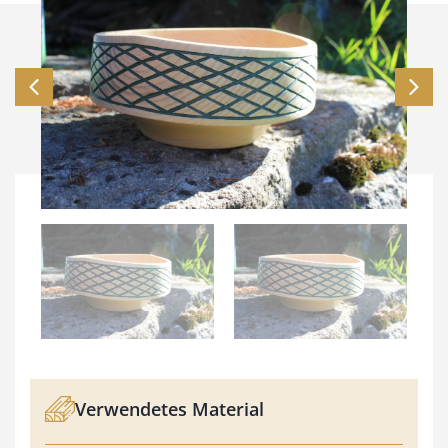
Verwendetes Material