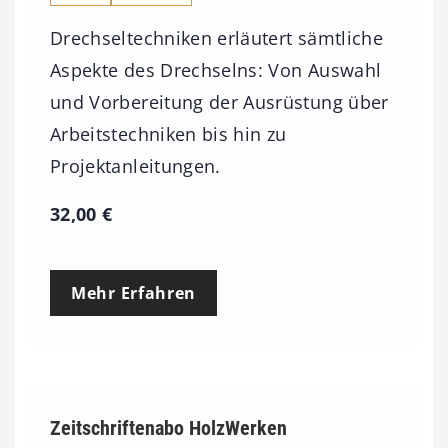
Drechseltechniken erläutert sämtliche
Aspekte des Drechselns: Von Auswahl
und Vorbereitung der Ausrüstung über
Arbeitstechniken bis hin zu
Projektanleitungen.
32,00
€
Mehr Erfahren
Zeitschriftenabo HolzWerken