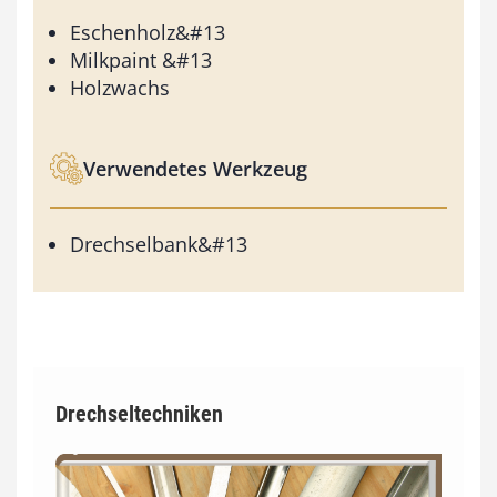
Eschenholz&#13
Milkpaint &#13
Holzwachs
Verwendetes Werkzeug
Drechselbank&#13
Drechseltechniken