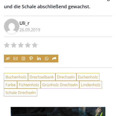
und die Schale abschließend gewachst.
Uli_r
26.09.2019
Buchenholz
Drechselbank
Drechseln
Eschenholz
Farbe
Fichtenholz
Grünholz Drechseln
Lindenholz
Schale Drechseln