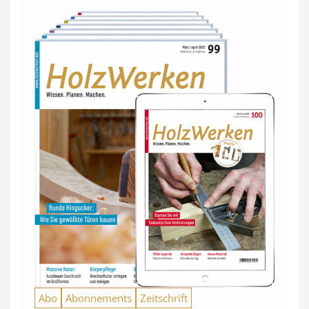
Abo
Abonnements
Zeitschrift