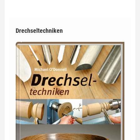
Drechseltechniken