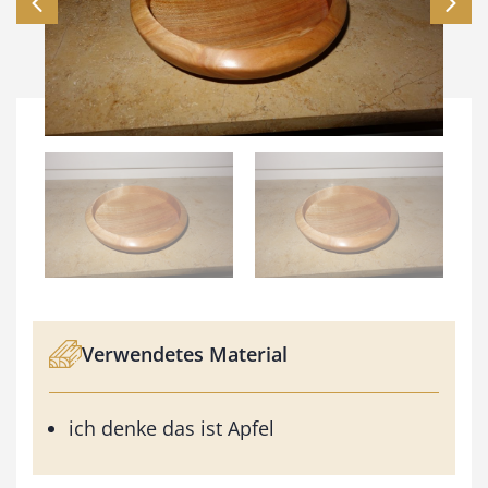
Verwendetes Material
ich denke das ist Apfel