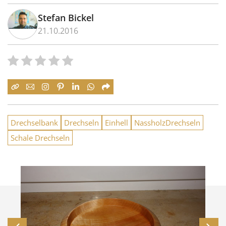
Stefan Bickel
21.10.2016
Drechselbank
Drechseln
Einhell
NassholzDrechseln
Schale Drechseln