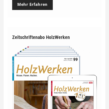
Mehr Erfahren
Zeitschriftenabo HolzWerken