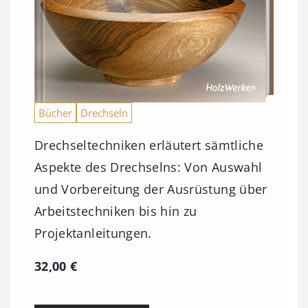
Bücher
Drechseln
Drechseltechniken erläutert sämtliche
Aspekte des Drechselns: Von Auswahl
und Vorbereitung der Ausrüstung über
Arbeitstechniken bis hin zu
Projektanleitungen.
32,00
€