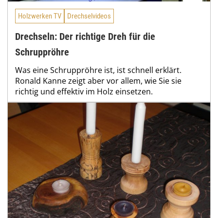
Holzwerken TV
Drechselvideos
Drechseln: Der richtige Dreh für die
Schruppröhre
Was eine Schruppröhre ist, ist schnell erklärt.
Ronald Kanne zeigt aber vor allem, wie Sie sie
richtig und effektiv im Holz einsetzen.