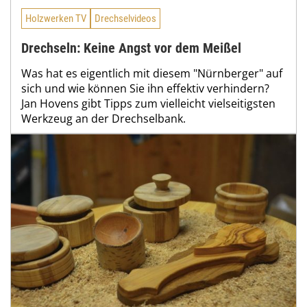
Holzwerken TV
Drechselvideos
Drechseln: Keine Angst vor dem Meißel
Was hat es eigentlich mit diesem "Nürnberger" auf
sich und wie können Sie ihn effektiv verhindern?
Jan Hovens gibt Tipps zum vielleicht vielseitigsten
Werkzeug an der Drechselbank.