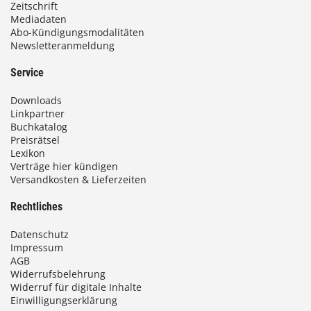
Zeitschrift
Mediadaten
Abo-Kündigungsmodalitäten
Newsletteranmeldung
Service
Downloads
Linkpartner
Buchkatalog
Preisrätsel
Lexikon
Verträge hier kündigen
Versandkosten & Lieferzeiten
Rechtliches
Datenschutz
Impressum
AGB
Widerrufsbelehrung
Widerruf für digitale Inhalte
Einwilligungserklärung