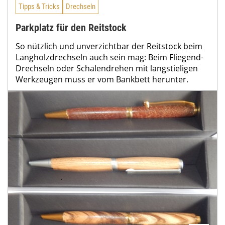
Tipps & Tricks
Drechseln
Parkplatz für den Reitstock
So nützlich und unverzichtbar der Reitstock beim
Langholzdrechseln auch sein mag: Beim Fliegend-
Drechseln oder Schalendrehen mit langstieligen
Werkzeugen muss er vom Bankbett herunter.