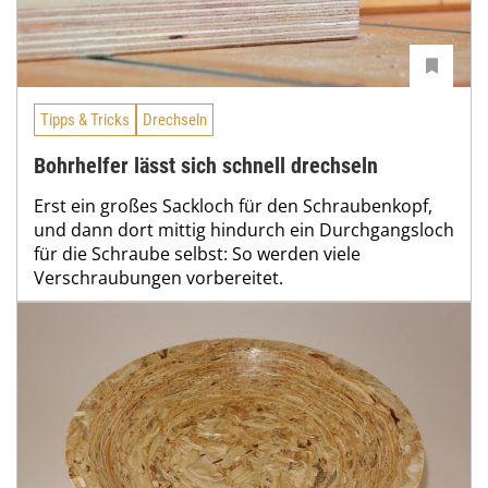
Tipps & Tricks
Drechseln
Bohrhelfer lässt sich schnell drechseln
Erst ein großes Sackloch für den Schraubenkopf,
und dann dort mittig hindurch ein Durchgangsloch
für die Schraube selbst: So werden viele
Verschraubungen vorbereitet.