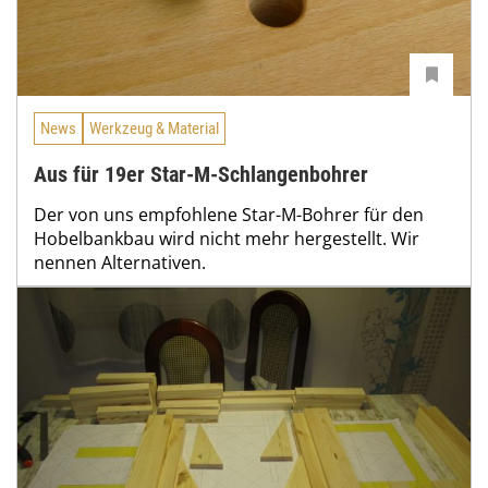
News
Werkzeug & Material
Aus für 19er Star-M-Schlangenbohrer
Der von uns empfohlene Star-M-Bohrer für den
Hobelbankbau wird nicht mehr hergestellt. Wir
nennen Alternativen.