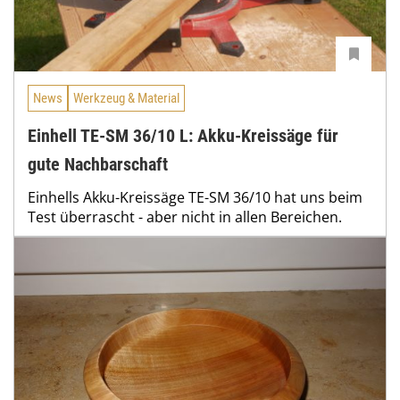
News
Werkzeug & Material
Einhell TE-SM 36/10 L: Akku-Kreissäge für
gute Nachbarschaft
Einhells Akku-Kreissäge TE-SM 36/10 hat uns beim
Test überrascht - aber nicht in allen Bereichen.