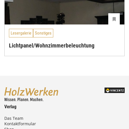
Lesergalerie
Sonstiges
Lichtpanel/Wohnzimmerbeleuchtung
Verlag
Das Team
Kontaktformular