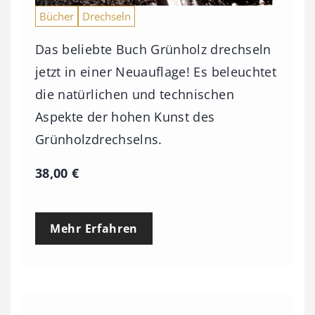
Bücher
Drechseln
Das beliebte Buch Grünholz drechseln
jetzt in einer Neuauflage! Es beleuchtet
die natürlichen und technischen
Aspekte der hohen Kunst des
Grünholzdrechselns.
38,00
€
Mehr Erfahren