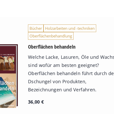
Bücher
Holzarbeiten und -techniken
Oberflächenbehandlung
Oberflächen behandeln
Welche Lacke, Lasuren, Öle und Wach
sind wofür am besten geeignet?
Oberflächen behandeln führt durch d
Dschungel von Produkten,
Bezeichnungen und Verfahren.
36,00
€