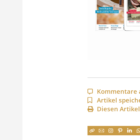
Kommentare 
Artikel speich
Diesen Artike