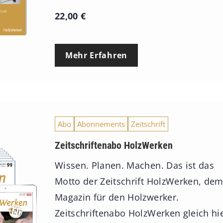
22,00
€
Mehr Erfahren
Abo
Abonnements
Zeitschrift
Zeitschriftenabo HolzWerken
Wissen. Planen. Machen. Das ist das
Motto der Zeitschrift HolzWerken, de
Magazin für den Holzwerker.
Zeitschriftenabo HolzWerken gleich hi