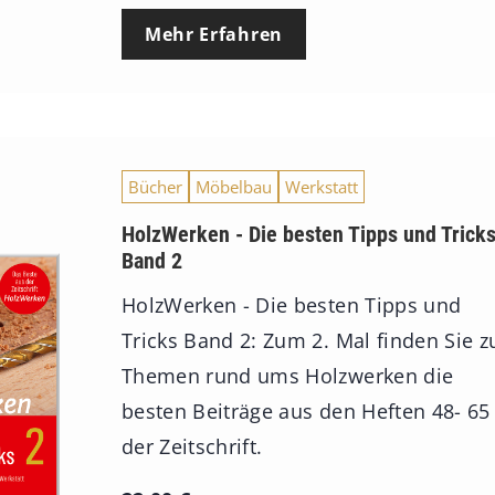
Mehr Erfahren
Bücher
Möbelbau
Werkstatt
HolzWerken - Die besten Tipps und Trick
Band 2
HolzWerken - Die besten Tipps und
Tricks Band 2: Zum 2. Mal finden Sie z
Themen rund ums Holzwerken die
besten Beiträge aus den Heften 48- 65
der Zeitschrift.