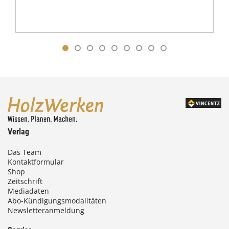
Verlag
Das Team
Kontaktformular
Shop
Zeitschrift
Mediadaten
Abo-Kündigungsmodalitäten
Newsletteranmeldung