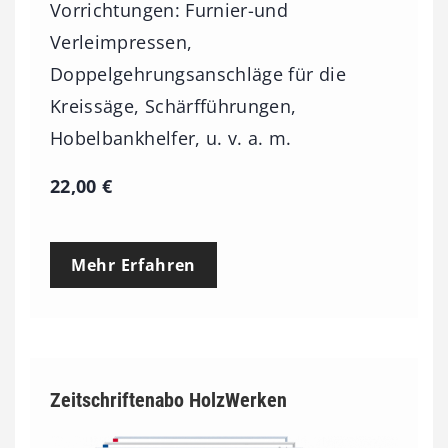
Vorrichtungen: Furnier-und
Verleimpressen,
Doppelgehrungsanschläge für die
Kreissäge, Schärfführungen,
Hobelbankhelfer, u. v. a. m.
22,00
€
Mehr Erfahren
Zeitschriftenabo HolzWerken