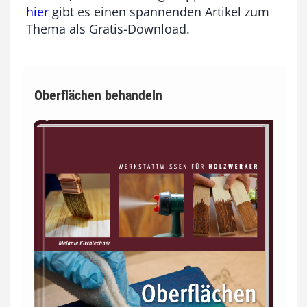
hier
gibt es einen spannenden Artikel zum
Thema als Gratis-Download.
Oberflächen behandeln