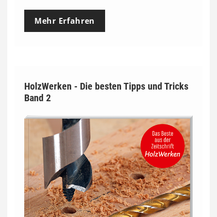
Mehr Erfahren
HolzWerken - Die besten Tipps und Tricks
Band 2