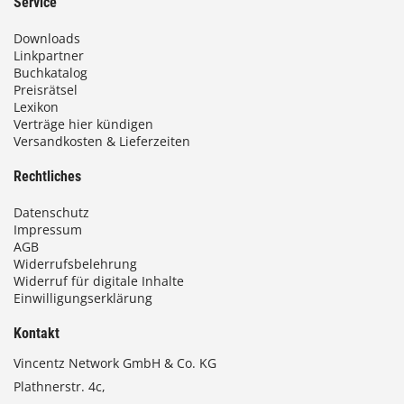
Service
Downloads
Linkpartner
Buchkatalog
Preisrätsel
Lexikon
Verträge hier kündigen
Versandkosten & Lieferzeiten
Rechtliches
Datenschutz
Impressum
AGB
Widerrufsbelehrung
Widerruf für digitale Inhalte
Einwilligungserklärung
Kontakt
Vincentz Network GmbH & Co. KG
Plathnerstr. 4c,