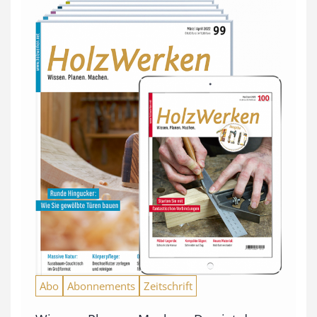
Abo
Abonnements
Zeitschrift