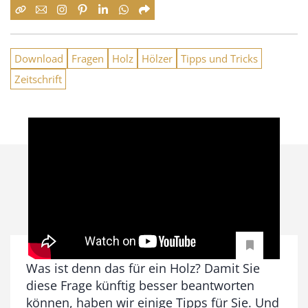
Download
Fragen
Holz
Hölzer
Tipps und Tricks
Zeitschrift
Was ist denn das für ein Holz? Damit Sie
diese Frage künftig besser beantworten
können, haben wir einige Tipps für Sie. Und