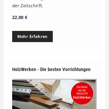
der Zeitschrift.
22,00
€
Mehr Erfahren
HolzWerken - Die besten Vorrichtungen