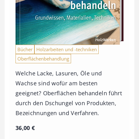
Bücher
Holzarbeiten und -techniken
Oberflächenbehandlung
Welche Lacke, Lasuren, Öle und
Wachse sind wofür am besten
geeignet? Oberflächen behandeln führt
durch den Dschungel von Produkten,
Bezeichnungen und Verfahren.
36,00
€