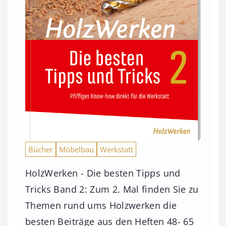
Bücher
Möbelbau
Werkstatt
HolzWerken - Die besten Tipps und
Tricks Band 2: Zum 2. Mal finden Sie zu
Themen rund ums Holzwerken die
besten Beiträge aus den Heften 48- 65