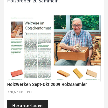
Holzproben zu sammeln.
HolzWerken Sept-Okt 2009 Holzsammler
728,67 KB | PDF
Herunterladen