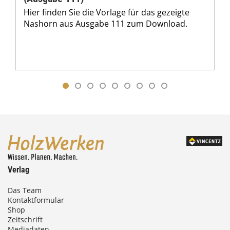
Hier finden Sie die Vorlage für das gezeigte
Nashorn aus Ausgabe 111 zum Download.
Verlag
Das Team
Kontaktformular
Shop
Zeitschrift
Mediadaten