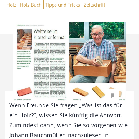
Holz
Holz Buch
Tipps und Tricks
Zeitschrift
Wenn Freunde Sie fragen „Was ist das für
ein Holz?“, wissen Sie künftig die Antwort.
Zumindest dann, wenn Sie so vorgehen wie
Johann Bauchmüller, nachzulesen in