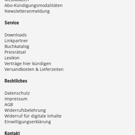
Abo-Kündigungsmodalitäten
Newsletteranmeldung
Service
Downloads
Linkpartner
Buchkatalog
Preisrätsel
Lexikon
Verträge hier kündigen
Versandkosten & Lieferzeiten
Rechtliches
Datenschutz
Impressum
AGB
Widerrufsbelehrung
Widerruf für digitale Inhalte
Einwilligungserklärung
Kontakt