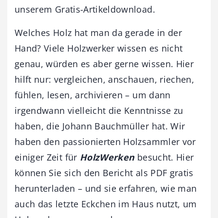
unserem Gratis-Artikeldownload.
Welches Holz hat man da gerade in der
Hand? Viele Holzwerker wissen es nicht
genau, würden es aber gerne wissen. Hier
hilft nur: vergleichen, anschauen, riechen,
fühlen, lesen, archivieren – um dann
irgendwann vielleicht die Kenntnisse zu
haben, die Johann Bauchmüller hat. Wir
haben den passionierten Holzsammler vor
einiger Zeit für
HolzWerken
besucht. Hier
können Sie sich den Bericht als PDF gratis
herunterladen – und sie erfahren, wie man
auch das letzte Eckchen im Haus nutzt, um