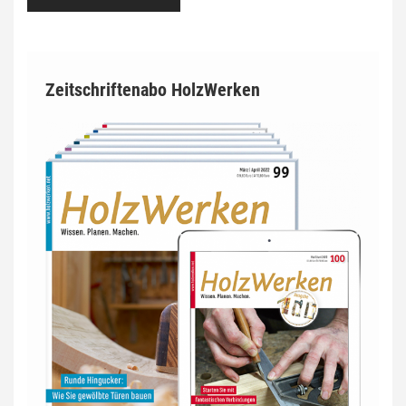
Zeitschriftenabo HolzWerken