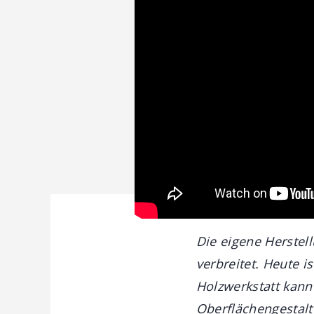
Die eigene Herstell
verbreitet. Heute i
Holzwerkstatt kann
Oberflächengestalt