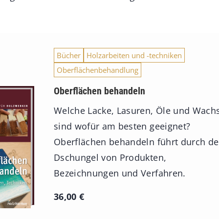
Bücher
Holzarbeiten und -techniken
Oberflächenbehandlung
Oberflächen behandeln
Welche Lacke, Lasuren, Öle und Wach
sind wofür am besten geeignet?
Oberflächen behandeln führt durch d
Dschungel von Produkten,
Bezeichnungen und Verfahren.
36,00
€