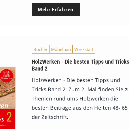
Mehr Erfahren
Bücher
Möbelbau
Werkstatt
HolzWerken - Die besten Tipps und Trick
Band 2
HolzWerken - Die besten Tipps und
Tricks Band 2: Zum 2. Mal finden Sie z
Themen rund ums Holzwerken die
besten Beiträge aus den Heften 48- 65
der Zeitschrift.