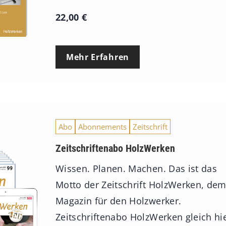
22,00
€
Mehr Erfahren
Abo
Abonnements
Zeitschrift
Zeitschriftenabo HolzWerken
Wissen. Planen. Machen. Das ist das
Motto der Zeitschrift HolzWerken, de
Magazin für den Holzwerker.
Zeitschriftenabo HolzWerken gleich hi