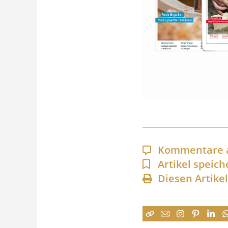
Kommentare 
Artikel speich
Diesen Artike