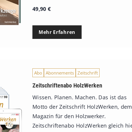
49,90
€
Mehr Erfahren
Abo
Abonnements
Zeitschrift
Zeitschriftenabo HolzWerken
Wissen. Planen. Machen. Das ist das
Motto der Zeitschrift HolzWerken, de
Magazin für den Holzwerker.
Zeitschriftenabo HolzWerken gleich hi