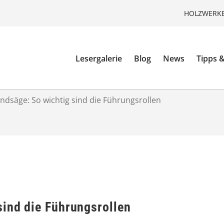
HOLZWERKE
Lesergalerie
Blog
News
Tipps &
ndsäge: So wichtig sind die Führungsrollen
sind die Führungsrollen