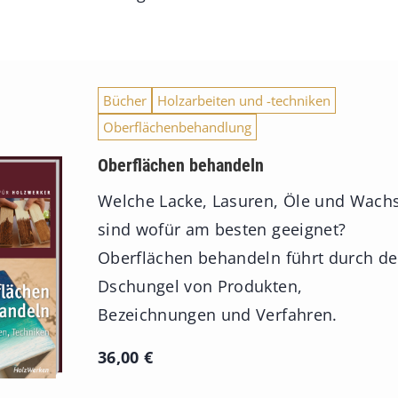
Bücher
Holzarbeiten und -techniken
Oberflächenbehandlung
Oberflächen behandeln
Welche Lacke, Lasuren, Öle und Wach
sind wofür am besten geeignet?
Oberflächen behandeln führt durch d
Dschungel von Produkten,
Bezeichnungen und Verfahren.
36,00
€