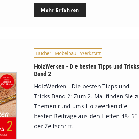
Mehr Erfahren
Bücher
Möbelbau
Werkstatt
HolzWerken - Die besten Tipps und Trick
Band 2
HolzWerken - Die besten Tipps und
Tricks Band 2: Zum 2. Mal finden Sie z
Themen rund ums Holzwerken die
besten Beiträge aus den Heften 48- 65
der Zeitschrift.