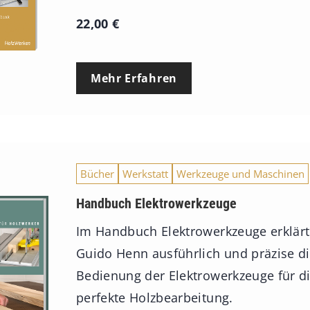
22,00
€
Mehr Erfahren
Bücher
Werkstatt
Werkzeuge und Maschinen
Handbuch Elektrowerkzeuge
Im Handbuch Elektrowerkzeuge erklärt
Guido Henn ausführlich und präzise d
Bedienung der Elektrowerkzeuge für d
perfekte Holzbearbeitung.