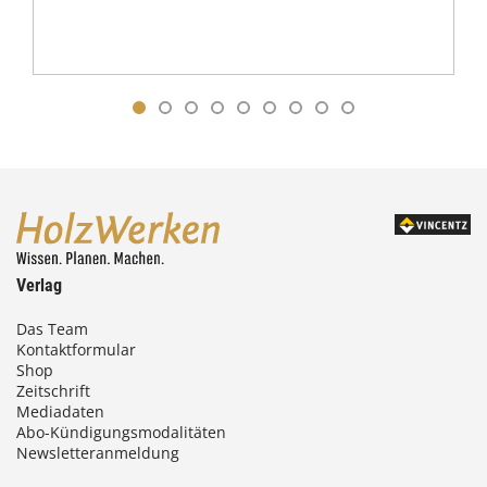
Verlag
Das Team
Kontaktformular
Shop
Zeitschrift
Mediadaten
Abo-Kündigungsmodalitäten
Newsletteranmeldung