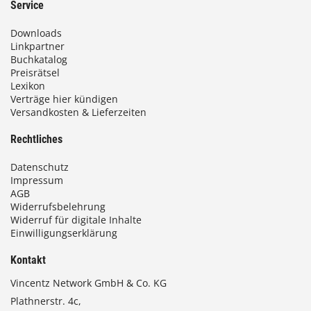
Service
Downloads
Linkpartner
Buchkatalog
Preisrätsel
Lexikon
Verträge hier kündigen
Versandkosten & Lieferzeiten
Rechtliches
Datenschutz
Impressum
AGB
Widerrufsbelehrung
Widerruf für digitale Inhalte
Einwilligungserklärung
Kontakt
Vincentz Network GmbH & Co. KG
Plathnerstr. 4c,