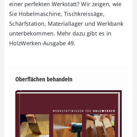
einer perfekten Werkstatt? Wir zeigen, wie
Sie Hobelmaschine, Tischkreissäge,
Schärfstation, Materiallager und Werkbank
unterbekommen. Mehr dazu gibt es in
HolzWerken-Ausgabe 49.
Oberflächen behandeln