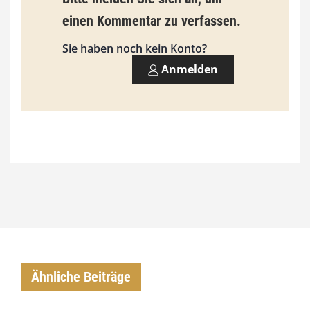
einen Kommentar zu verfassen.
Sie haben noch kein Konto?
Anmelden
Ähnliche Beiträge