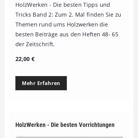
HolzWerken - Die besten Tipps und
Tricks Band 2: Zum 2. Mal finden Sie zu
Themen rund ums Holzwerken die
besten Beiträge aus den Heften 48- 65
der Zeitschrift.
22,00
€
Mehr Erfahren
HolzWerken - Die besten Vorrichtungen