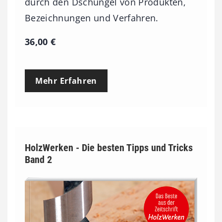
durch den Dschungel von Produkten,
Bezeichnungen und Verfahren.
36,00
€
Mehr Erfahren
HolzWerken - Die besten Tipps und Tricks
Band 2