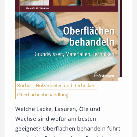
Bücher
Holzarbeiten und -techniken
Oberflächenbehandlung
Welche Lacke, Lasuren, Öle und
Wachse sind wofür am besten
geeignet? Oberflächen behandeln führt