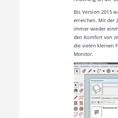
Bis Version 2015 w
erreichen. Mit der 
immer wieder einm
den Komfort von zw
die vielen kleinen
Monitor.