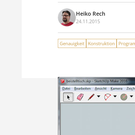
Heiko Rech
24.11.2015
Genauigkeit
Konstruktion
Progr