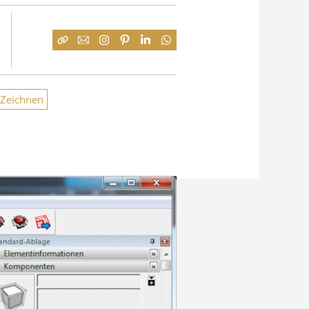
Zeichnen