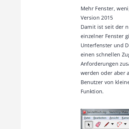
Mehr Fenster, weni
Version 2015
Damit ist seit der
einzelner Fenster g
Unterfenster und D
einen schnellen Zu
Anforderungen zus
werden oder aber a
Benutzer von klein
Funktion.