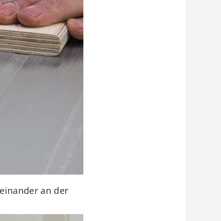
einander an der