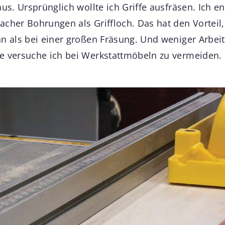
aus. Ursprünglich wollte ich Griffe ausfräsen. Ich 
acher Bohrungen als Griffloch. Das hat den Vorteil
n als bei einer großen Fräsung. Und weniger Arbeit
e versuche ich bei Werkstattmöbeln zu vermeiden. 