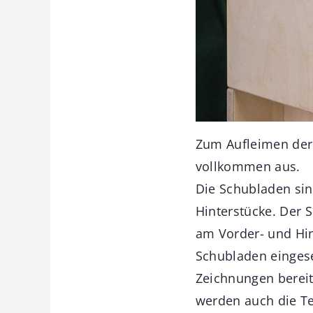
Zum Aufleimen der
vollkommen aus.
Die Schubladen sin
Hinterstücke. Der 
am Vorder- und Hin
Schubladen eingese
Zeichnungen bereit,
werden auch die Te