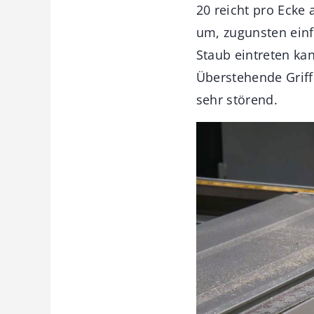
20 reicht pro Ecke 
um, zugunsten einf
Staub eintreten kan
Überstehende Griff
sehr störend.