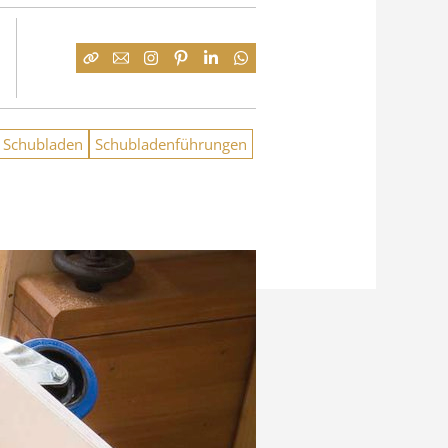
Schubladen
Schubladenführungen