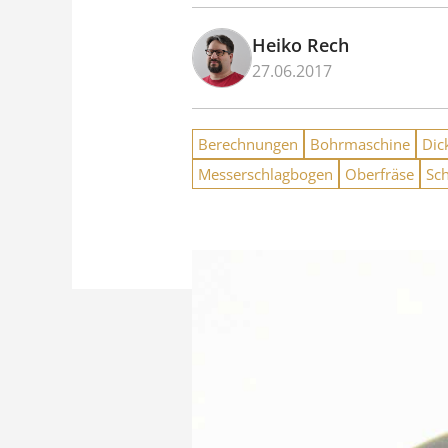
Heiko Rech
27.06.2017
Berechnungen
Bohrmaschine
Dic
Messerschlagbogen
Oberfräse
Sch