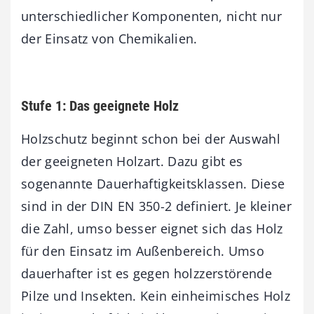
unterschiedlicher Komponenten, nicht nur
der Einsatz von Chemikalien.
Stufe 1: Das geeignete Holz
Holzschutz beginnt schon bei der Auswahl
der geeigneten Holzart. Dazu gibt es
sogenannte Dauerhaftigkeitsklassen. Diese
sind in der DIN EN 350-2 definiert. Je kleiner
die Zahl, umso besser eignet sich das Holz
für den Einsatz im Außenbereich. Umso
dauerhafter ist es gegen holzzerstörende
Pilze und Insekten. Kein einheimisches Holz