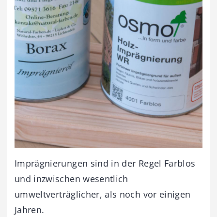
Imprägnierungen sind in der Regel Farblos
und inzwischen wesentlich
umweltverträglicher, als noch vor einigen
Jahren.