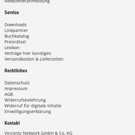
Newsletteranmeldung
Service
Downloads
Linkpartner
Buchkatalog
Preisrätsel
Lexikon
Verträge hier kündigen
Versandkosten & Lieferzeiten
Rechtliches
Datenschutz
Impressum
AGB
Widerrufsbelehrung
Widerruf für digitale Inhalte
Einwilligungserklärung
Kontakt
Vincentz Network GmbH & Co. KG