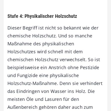
Stufe 4: Physikalischer Holzschutz
Dieser Begriff ist nicht so bekannt wie der
chemische Holzschutz. Und so manche
Maßnahme des physikalischen
Holzschutzes wird schnell mit dem
chemischen Holzschutz verwechselt. So ist
beispielsweise ein Anstrich ohne Pestizide
und Fungizide eine physikalische
Holzschutz-Maßnahme. Denn sie verhindert
das Eindringen von Wasser ins Holz. Die
meisten Öle und Lasuren für den
Außenbereich gehören daher auch zum