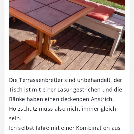
Die Terrassenbretter sind unbehandelt, der
Tisch ist mit einer Lasur gestrichen und die
Bänke haben einen deckenden Anstrich.
Holzschutz muss also nicht immer gleich
sein.
Ich selbst fahre mit einer Kombination aus