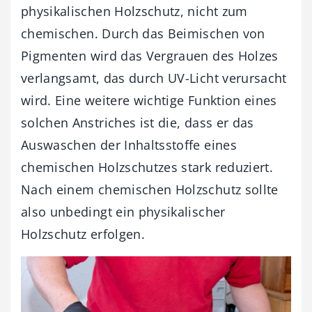
physikalischen Holzschutz, nicht zum
chemischen. Durch das Beimischen von
Pigmenten wird das Vergrauen des Holzes
verlangsamt, das durch UV-Licht verursacht
wird. Eine weitere wichtige Funktion eines
solchen Anstriches ist die, dass er das
Auswaschen der Inhaltsstoffe eines
chemischen Holzschutzes stark reduziert.
Nach einem chemischen Holzschutz sollte
also unbedingt ein physikalischer
Holzschutz erfolgen.