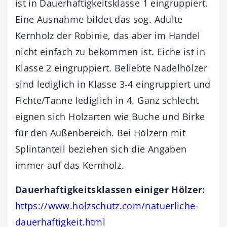
ist in Dauerhaftigkeitsklasse 1 eingruppiert.
Eine Ausnahme bildet das sog. Adulte
Kernholz der Robinie, das aber im Handel
nicht einfach zu bekommen ist. Eiche ist in
Klasse 2 eingruppiert. Beliebte Nadelhölzer
sind lediglich in Klasse 3-4 eingruppiert und
Fichte/Tanne lediglich in 4. Ganz schlecht
eignen sich Holzarten wie Buche und Birke
für den Außenbereich. Bei Hölzern mit
Splintanteil beziehen sich die Angaben
immer auf das Kernholz.
Dauerhaftigkeitsklassen einiger Hölzer:
https://www.holzschutz.com/natuerliche-
dauerhaftigkeit.html