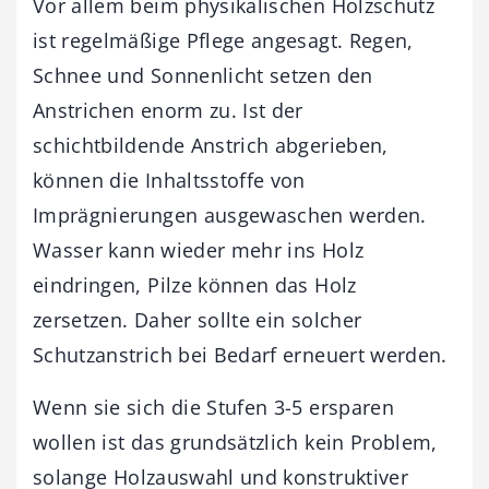
Vor allem beim physikalischen Holzschutz
ist regelmäßige Pflege angesagt. Regen,
Schnee und Sonnenlicht setzen den
Anstrichen enorm zu. Ist der
schichtbildende Anstrich abgerieben,
können die Inhaltsstoffe von
Imprägnierungen ausgewaschen werden.
Wasser kann wieder mehr ins Holz
eindringen, Pilze können das Holz
zersetzen. Daher sollte ein solcher
Schutzanstrich bei Bedarf erneuert werden.
Wenn sie sich die Stufen 3-5 ersparen
wollen ist das grundsätzlich kein Problem,
solange Holzauswahl und konstruktiver