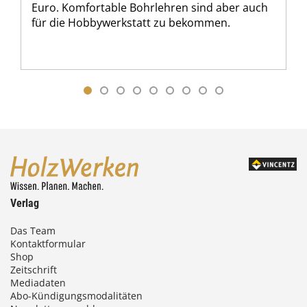
Euro. Komfortable Bohrlehren sind aber auch
für die Hobbywerkstatt zu bekommen.
Verlag
Das Team
Kontaktformular
Shop
Zeitschrift
Mediadaten
Abo-Kündigungsmodalitäten