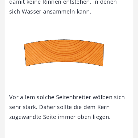
damit keine Rinnen entstehen, in denen
sich Wasser ansammeln kann.
Vor allem solche Seitenbretter wölben sich
sehr stark. Daher sollte die dem Kern
zugewandte Seite immer oben liegen.