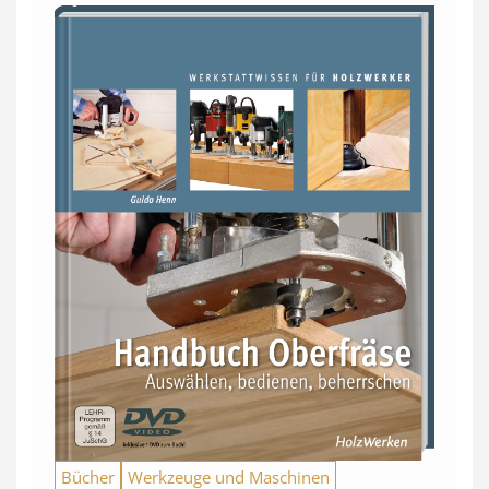
Bücher
Werkzeuge und Maschinen