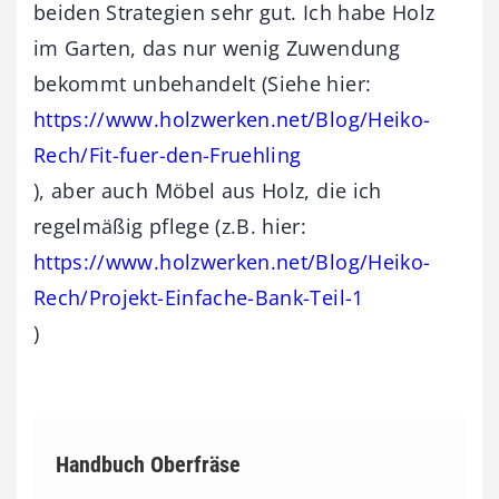
beiden Strategien sehr gut. Ich habe Holz
im Garten, das nur wenig Zuwendung
bekommt unbehandelt (Siehe hier:
https://www.holzwerken.net/Blog/Heiko-
Rech/Fit-fuer-den-Fruehling
), aber auch Möbel aus Holz, die ich
regelmäßig pflege (z.B. hier:
https://www.holzwerken.net/Blog/Heiko-
Rech/Projekt-Einfache-Bank-Teil-1
)
Handbuch Oberfräse