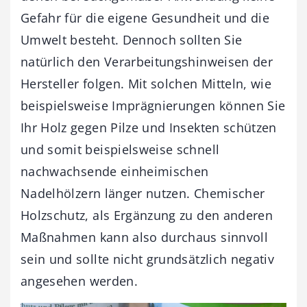
Gefahr für die eigene Gesundheit und die
Umwelt besteht. Dennoch sollten Sie
natürlich den Verarbeitungshinweisen der
Hersteller folgen. Mit solchen Mitteln, wie
beispielsweise Imprägnierungen können Sie
Ihr Holz gegen Pilze und Insekten schützen
und somit beispielsweise schnell
nachwachsende einheimischen
Nadelhölzern länger nutzen. Chemischer
Holzschutz, als Ergänzung zu den anderen
Maßnahmen kann also durchaus sinnvoll
sein und sollte nicht grundsätzlich negativ
angesehen werden.