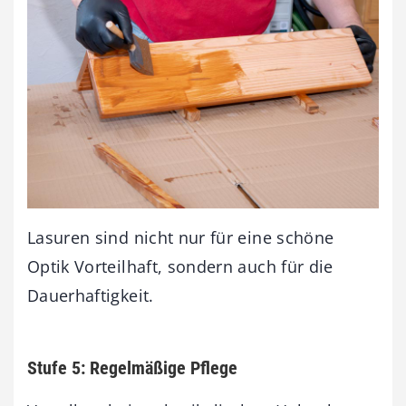
Lasuren sind nicht nur für eine schöne
Optik Vorteilhaft, sondern auch für die
Dauerhaftigkeit.
Stufe 5: Regelmäßige Pflege