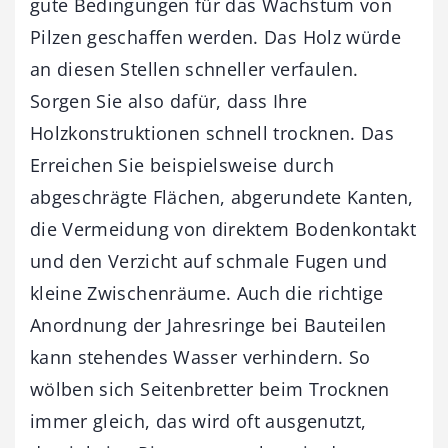
gute Bedingungen für das Wachstum von
Pilzen geschaffen werden. Das Holz würde
an diesen Stellen schneller verfaulen.
Sorgen Sie also dafür, dass Ihre
Holzkonstruktionen schnell trocknen. Das
Erreichen Sie beispielsweise durch
abgeschrägte Flächen, abgerundete Kanten,
die Vermeidung von direktem Bodenkontakt
und den Verzicht auf schmale Fugen und
kleine Zwischenräume. Auch die richtige
Anordnung der Jahresringe bei Bauteilen
kann stehendes Wasser verhindern. So
wölben sich Seitenbretter beim Trocknen
immer gleich, das wird oft ausgenutzt,