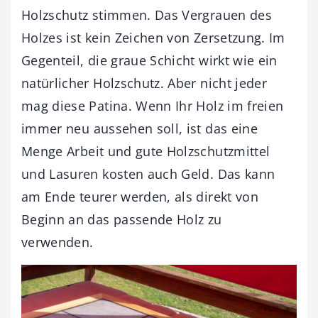
Holzschutz stimmen. Das Vergrauen des
Holzes ist kein Zeichen von Zersetzung. Im
Gegenteil, die graue Schicht wirkt wie ein
natürlicher Holzschutz. Aber nicht jeder
mag diese Patina. Wenn Ihr Holz im freien
immer neu aussehen soll, ist das eine
Menge Arbeit und gute Holzschutzmittel
und Lasuren kosten auch Geld. Das kann
am Ende teurer werden, als direkt von
Beginn an das passende Holz zu
verwenden.