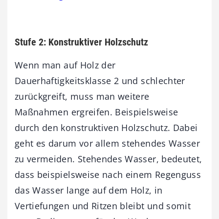
Stufe 2: Konstruktiver Holzschutz
Wenn man auf Holz der
Dauerhaftigkeitsklasse 2 und schlechter
zurückgreift, muss man weitere
Maßnahmen ergreifen. Beispielsweise
durch den konstruktiven Holzschutz. Dabei
geht es darum vor allem stehendes Wasser
zu vermeiden. Stehendes Wasser, bedeutet,
dass beispielsweise nach einem Regenguss
das Wasser lange auf dem Holz, in
Vertiefungen und Ritzen bleibt und somit