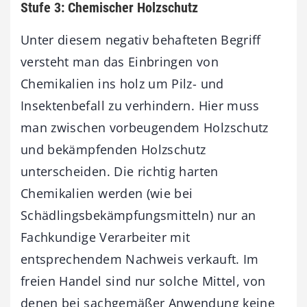
Stufe 3: Chemischer Holzschutz
Unter diesem negativ behafteten Begriff
versteht man das Einbringen von
Chemikalien ins holz um Pilz- und
Insektenbefall zu verhindern. Hier muss
man zwischen vorbeugendem Holzschutz
und bekämpfenden Holzschutz
unterscheiden. Die richtig harten
Chemikalien werden (wie bei
Schädlingsbekämpfungsmitteln) nur an
Fachkundige Verarbeiter mit
entsprechendem Nachweis verkauft. Im
freien Handel sind nur solche Mittel, von
denen bei sachgemäßer Anwendung keine