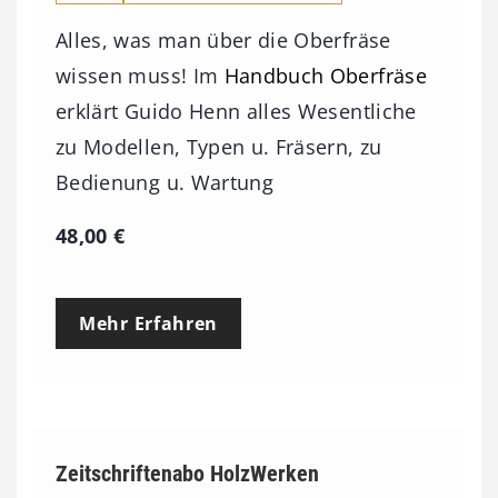
Alles, was man über die Oberfräse
wissen muss! Im
Handbuch Oberfräse
erklärt Guido Henn alles Wesentliche
zu Modellen, Typen u. Fräsern, zu
Bedienung u. Wartung
48,00
€
Mehr Erfahren
Zeitschriftenabo HolzWerken