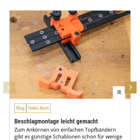
Blog
Heiko Rech
Beschlagmontage leicht gemacht
Zum Ankörnen von einfachen Topfbändern
gibt es günstige Schablonen schon für wenige