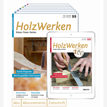
Abo
Abonnements
Zeitschrift