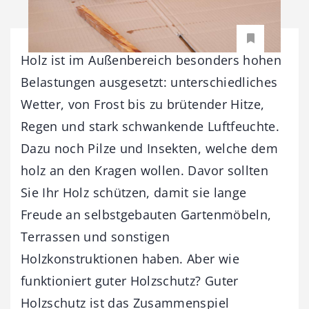
Holz ist im Außenbereich besonders hohen
Belastungen ausgesetzt: unterschiedliches
Wetter, von Frost bis zu brütender Hitze,
Regen und stark schwankende Luftfeuchte.
Dazu noch Pilze und Insekten, welche dem
holz an den Kragen wollen. Davor sollten
Sie Ihr Holz schützen, damit sie lange
Freude an selbstgebauten Gartenmöbeln,
Terrassen und sonstigen
Holzkonstruktionen haben. Aber wie
funktioniert guter Holzschutz? Guter
Holzschutz ist das Zusammenspiel