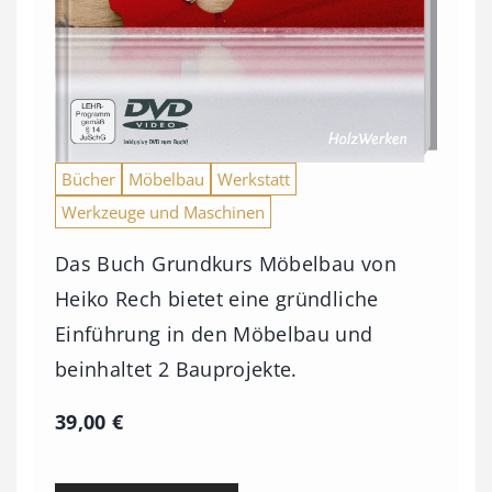
Bücher
Möbelbau
Werkstatt
Werkzeuge und Maschinen
Das Buch Grundkurs Möbelbau von
Heiko Rech bietet eine gründliche
Einführung in den Möbelbau und
beinhaltet 2 Bauprojekte.
39,00
€