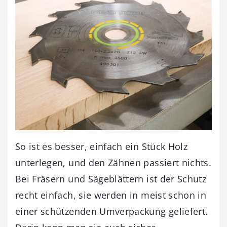
So ist es besser, einfach ein Stück Holz
unterlegen, und den Zähnen passiert nichts.
Bei Fräsern und Sägeblättern ist der Schutz
recht einfach, sie werden in meist schon in
einer schützenden Umverpackung geliefert.