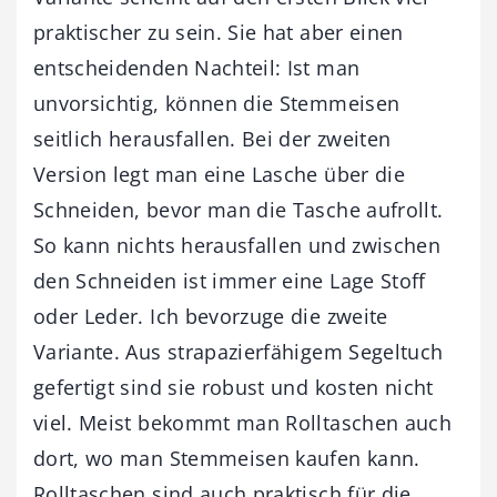
praktischer zu sein. Sie hat aber einen
entscheidenden Nachteil: Ist man
unvorsichtig, können die Stemmeisen
seitlich herausfallen. Bei der zweiten
Version legt man eine Lasche über die
Schneiden, bevor man die Tasche aufrollt.
So kann nichts herausfallen und zwischen
den Schneiden ist immer eine Lage Stoff
oder Leder. Ich bevorzuge die zweite
Variante. Aus strapazierfähigem Segeltuch
gefertigt sind sie robust und kosten nicht
viel. Meist bekommt man Rolltaschen auch
dort, wo man Stemmeisen kaufen kann.
Rolltaschen sind auch praktisch für die