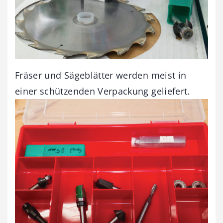
Fräser und Sägeblätter werden meist in
einer schützenden Verpackung geliefert.