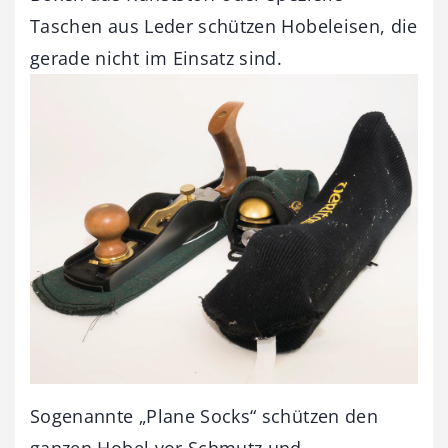
Taschen aus Leder schützen Hobeleisen, die
gerade nicht im Einsatz sind.
Sogenannte „Plane Socks“ schützen den