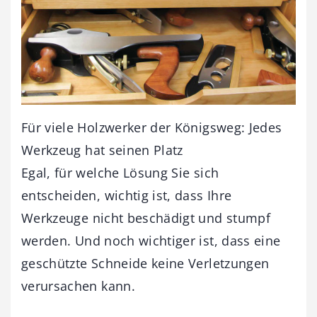
Für viele Holzwerker der Königsweg: Jedes
Werkzeug hat seinen Platz
Egal, für welche Lösung Sie sich
entscheiden, wichtig ist, dass Ihre
Werkzeuge nicht beschädigt und stumpf
werden. Und noch wichtiger ist, dass eine
geschützte Schneide keine Verletzungen
verursachen kann.