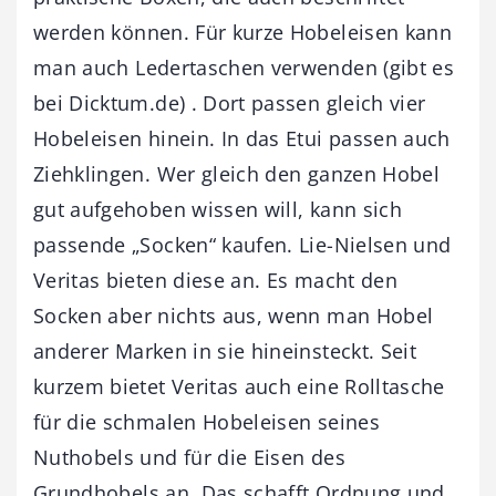
werden können. Für kurze Hobeleisen kann
man auch Ledertaschen verwenden (gibt es
bei Dicktum.de) . Dort passen gleich vier
Hobeleisen hinein. In das Etui passen auch
Ziehklingen. Wer gleich den ganzen Hobel
gut aufgehoben wissen will, kann sich
passende „Socken“ kaufen. Lie-Nielsen und
Veritas bieten diese an. Es macht den
Socken aber nichts aus, wenn man Hobel
anderer Marken in sie hineinsteckt. Seit
kurzem bietet Veritas auch eine Rolltasche
für die schmalen Hobeleisen seines
Nuthobels und für die Eisen des
Grundhobels an. Das schafft Ordnung und