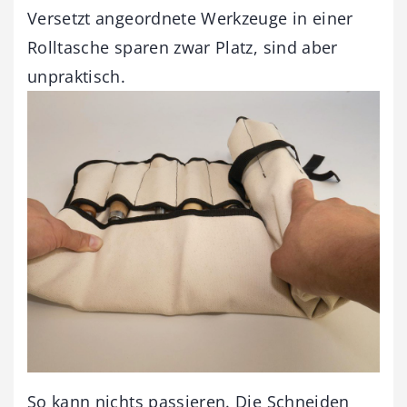
Versetzt angeordnete Werkzeuge in einer
Rolltasche sparen zwar Platz, sind aber
unpraktisch.
So kann nichts passieren. Die Schneiden