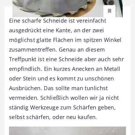
Eine scharfe Schneide ist vereinfacht
ausgedrückt eine Kante, an der zwei
möglichst glatte Flächen im spitzen Winkel
zusammentreffen. Genau an diesem
Treffpunkt ist eine Schneide aber auch sehr
empfindlich. Ein kurzes Anecken an Metall
oder Stein und es kommt zu unschönen
Ausbrüchen. Das sollte man tunlichst
vermeiden. Schließlich wollen wir ja nicht
ständig Werkzeuge zum Schärfen geben,
selbst schärfen, oder neu kaufen.