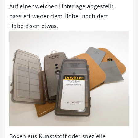
Auf einer weichen Unterlage abgestellt,
passiert weder dem Hobel noch dem
Hobeleisen etwas.
Boxen aus Kunststoff oder spezielle