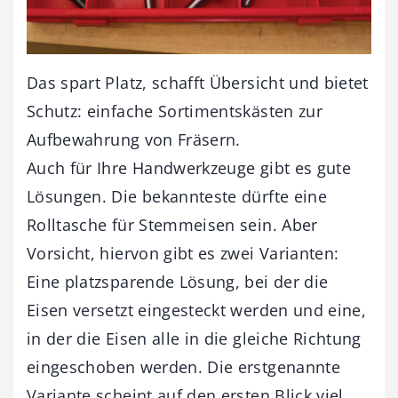
Das spart Platz, schafft Übersicht und bietet
Schutz: einfache Sortimentskästen zur
Aufbewahrung von Fräsern.
Auch für Ihre Handwerkzeuge gibt es gute
Lösungen. Die bekannteste dürfte eine
Rolltasche für Stemmeisen sein. Aber
Vorsicht, hiervon gibt es zwei Varianten:
Eine platzsparende Lösung, bei der die
Eisen versetzt eingesteckt werden und eine,
in der die Eisen alle in die gleiche Richtung
eingeschoben werden. Die erstgenannte
Variante scheint auf den ersten Blick viel