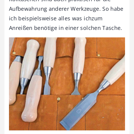
Aufbewahrung anderer Werkzeuge. So habe
ich beispielsweise alles was ichzum
Anreißen benötige in einer solchen Tasche.