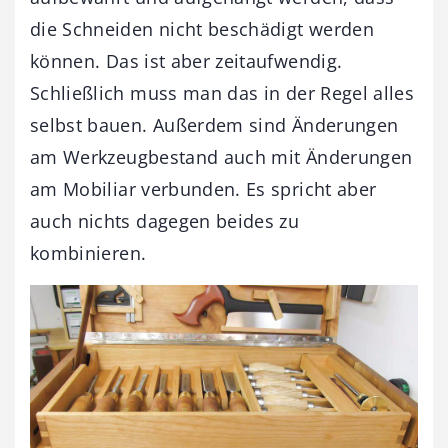
die Schneiden nicht beschädigt werden
können. Das ist aber zeitaufwendig.
Schließlich muss man das in der Regel alles
selbst bauen. Außerdem sind Änderungen
am Werkzeugbestand auch mit Änderungen
am Mobiliar verbunden. Es spricht aber
auch nichts dagegen beides zu
kombinieren.