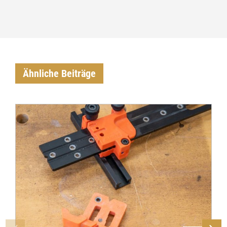
Ähnliche Beiträge