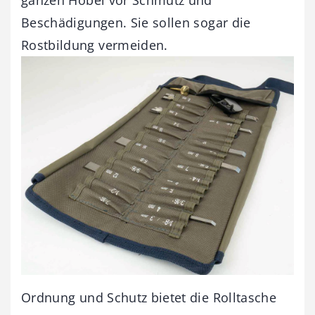
ganzen Hobel vor Schmutz und
Beschädigungen. Sie sollen sogar die
Rostbildung vermeiden.
Ordnung und Schutz bietet die Rolltasche