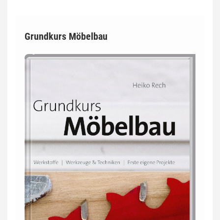
Grundkurs Möbelbau