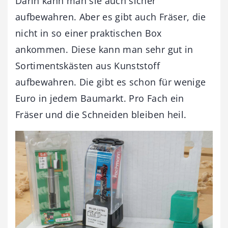
Darin kann man sie auch sicher
aufbewahren. Aber es gibt auch Fräser, die
nicht in so einer praktischen Box
ankommen. Diese kann man sehr gut in
Sortimentskästen aus Kunststoff
aufbewahren. Die gibt es schon für wenige
Euro in jedem Baumarkt. Pro Fach ein
Fräser und die Schneiden bleiben heil.