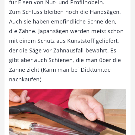
für Eisen von Nut- und Profilhobeln.
Zum Schluss bleiben noch die Handsägen.
Auch sie haben empfindliche Schneiden,
die Zähne. Japansägen werden meist schon
mit einem Schutz aus Kunststoff geliefert,
der die Säge vor Zahnausfall bewahrt. Es
gibt aber auch Schienen, die man über die
Zähne zieht (Kann man bei Dicktum.de
nachkaufen).