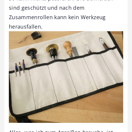
sind geschützt und nach dem
Zusammenrollen kann kein Werkzeug
herausfallen.