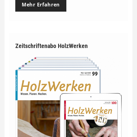
Mehr Erfahren
Zeitschriftenabo HolzWerken