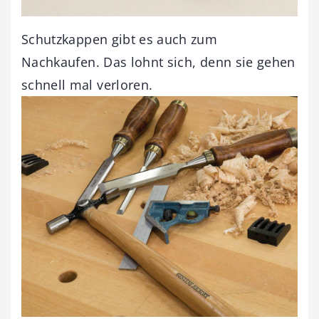
Schutzkappen gibt es auch zum
Nachkaufen. Das lohnt sich, denn sie gehen
schnell mal verloren.