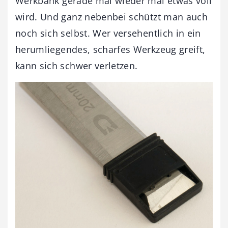
Werkbank gerade mal wieder mal etwas voll
wird. Und ganz nebenbei schützt man auch
noch sich selbst. Wer versehentlich in ein
herumliegendes, scharfes Werkzeug greift,
kann sich schwer verletzen.