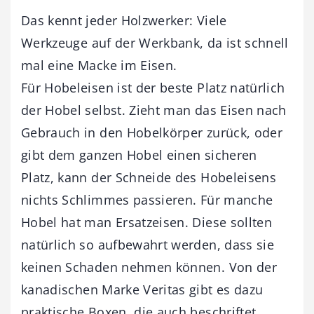
Das kennt jeder Holzwerker: Viele
Werkzeuge auf der Werkbank, da ist schnell
mal eine Macke im Eisen.
Für Hobeleisen ist der beste Platz natürlich
der Hobel selbst. Zieht man das Eisen nach
Gebrauch in den Hobelkörper zurück, oder
gibt dem ganzen Hobel einen sicheren
Platz, kann der Schneide des Hobeleisens
nichts Schlimmes passieren. Für manche
Hobel hat man Ersatzeisen. Diese sollten
natürlich so aufbewahrt werden, dass sie
keinen Schaden nehmen können. Von der
kanadischen Marke Veritas gibt es dazu
praktische Boxen, die auch beschriftet