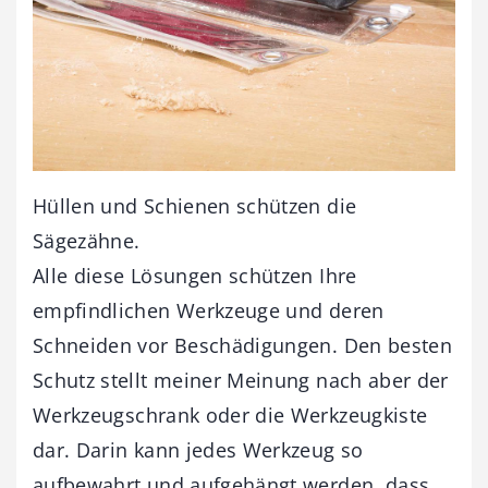
Hüllen und Schienen schützen die
Sägezähne.
Alle diese Lösungen schützen Ihre
empfindlichen Werkzeuge und deren
Schneiden vor Beschädigungen. Den besten
Schutz stellt meiner Meinung nach aber der
Werkzeugschrank oder die Werkzeugkiste
dar. Darin kann jedes Werkzeug so
aufbewahrt und aufgehängt werden, dass