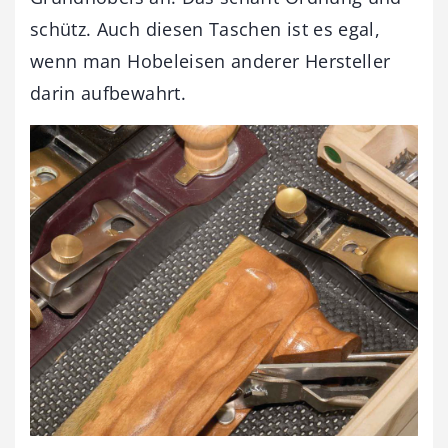
schütz. Auch diesen Taschen ist es egal,
wenn man Hobeleisen anderer Hersteller
darin aufbewahrt.