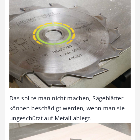
Das sollte man nicht machen, Sägeblätter
können beschädigt werden, wenn man sie
ungeschützt auf Metall ablegt.