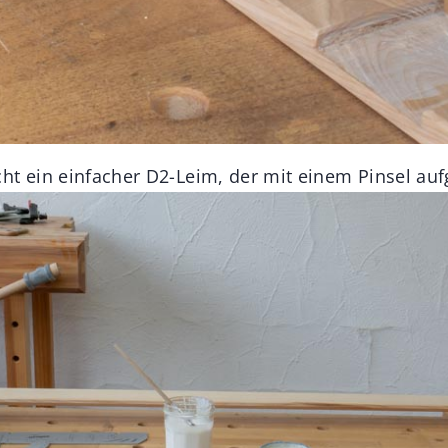
ht ein einfacher D2-Leim, der mit einem Pinsel auf