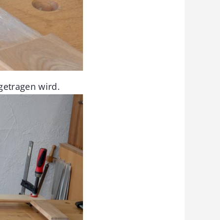
getragen wird.