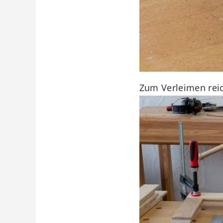
Zum Verleimen reic