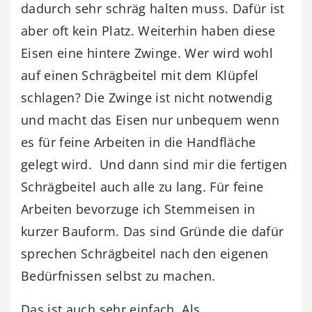
dadurch sehr schräg halten muss. Dafür ist
aber oft kein Platz. Weiterhin haben diese
Eisen eine hintere Zwinge. Wer wird wohl
auf einen Schrägbeitel mit dem Klüpfel
schlagen? Die Zwinge ist nicht notwendig
und macht das Eisen nur unbequem wenn
es für feine Arbeiten in die Handfläche
gelegt wird. Und dann sind mir die fertigen
Schrägbeitel auch alle zu lang. Für feine
Arbeiten bevorzuge ich Stemmeisen in
kurzer Bauform. Das sind Gründe die dafür
sprechen Schrägbeitel nach den eigenen
Bedürfnissen selbst zu machen.
Das ist auch sehr einfach. Als