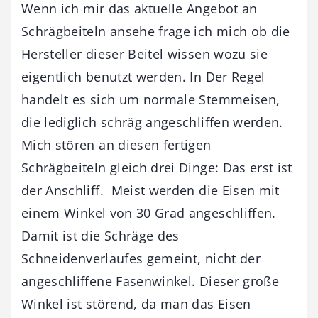
Wenn ich mir das aktuelle Angebot an
Schrägbeiteln ansehe frage ich mich ob die
Hersteller dieser Beitel wissen wozu sie
eigentlich benutzt werden. In Der Regel
handelt es sich um normale Stemmeisen,
die lediglich schräg angeschliffen werden.
Mich stören an diesen fertigen
Schrägbeiteln gleich drei Dinge: Das erst ist
der Anschliff. Meist werden die Eisen mit
einem Winkel von 30 Grad angeschliffen.
Damit ist die Schräge des
Schneidenverlaufes gemeint, nicht der
angeschliffene Fasenwinkel. Dieser große
Winkel ist störend, da man das Eisen