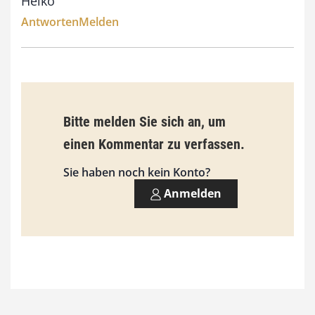
Heiko
Antworten
Melden
Bitte melden Sie sich an, um
einen Kommentar zu verfassen.
Sie haben noch kein Konto?
Anmelden