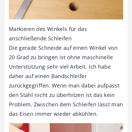
Markieren des Winkels für das
anschließende Schleifen
Die gerade Schneide auf einen Winkel von
20 Grad zu bringen ist ohne maschinelle
Unterstützung sehr viel Arbeit. Ich habe
daher auf einen Bandschleifer
zurückgegriffen. Wenn man dabei aufpasst
den Stahl nicht zu überhitzen ist das kein
Problem. Zwischen dem Schleifen lässt man
das Eisen immer wieder abkühlen.