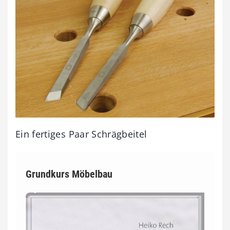
Ein fertiges Paar Schrägbeitel
Grundkurs Möbelbau