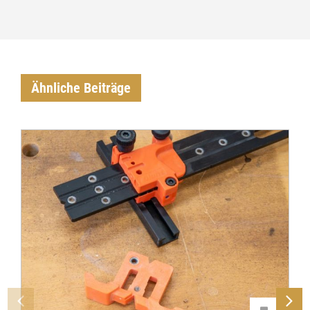
Ähnliche Beiträge