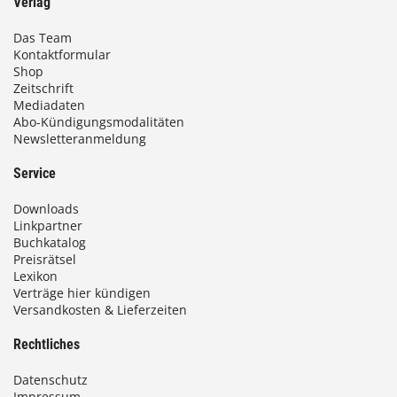
Verlag
Das Team
Kontaktformular
Shop
Zeitschrift
Mediadaten
Abo-Kündigungsmodalitäten
Newsletteranmeldung
Service
Downloads
Linkpartner
Buchkatalog
Preisrätsel
Lexikon
Verträge hier kündigen
Versandkosten & Lieferzeiten
Rechtliches
Datenschutz
Impressum