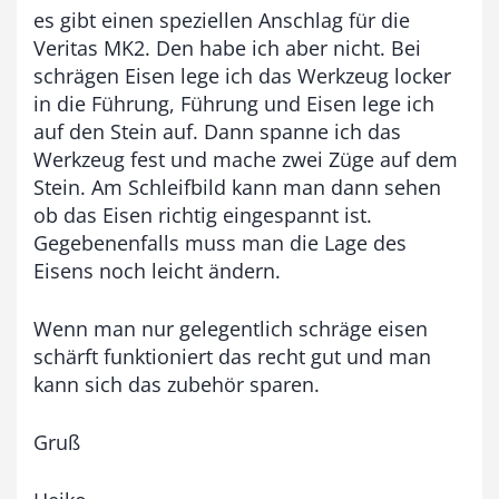
es gibt einen speziellen Anschlag für die
Veritas MK2. Den habe ich aber nicht. Bei
schrägen Eisen lege ich das Werkzeug locker
in die Führung, Führung und Eisen lege ich
auf den Stein auf. Dann spanne ich das
Werkzeug fest und mache zwei Züge auf dem
Stein. Am Schleifbild kann man dann sehen
ob das Eisen richtig eingespannt ist.
Gegebenenfalls muss man die Lage des
Eisens noch leicht ändern.
Wenn man nur gelegentlich schräge eisen
schärft funktioniert das recht gut und man
kann sich das zubehör sparen.
Gruß