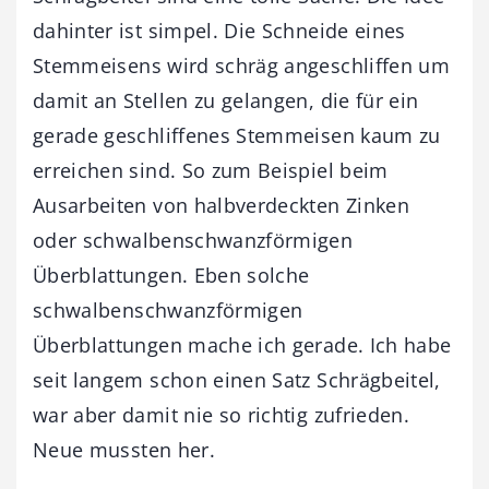
dahinter ist simpel. Die Schneide eines
Stemmeisens wird schräg angeschliffen um
damit an Stellen zu gelangen, die für ein
gerade geschliffenes Stemmeisen kaum zu
erreichen sind. So zum Beispiel beim
Ausarbeiten von halbverdeckten Zinken
oder schwalbenschwanzförmigen
Überblattungen. Eben solche
schwalbenschwanzförmigen
Überblattungen mache ich gerade. Ich habe
seit langem schon einen Satz Schrägbeitel,
war aber damit nie so richtig zufrieden.
Neue mussten her.