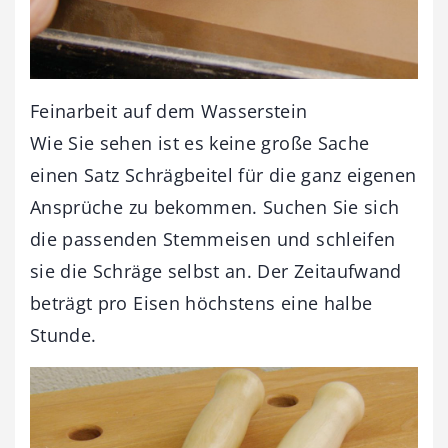
Feinarbeit auf dem Wasserstein
Wie Sie sehen ist es keine große Sache
einen Satz Schrägbeitel für die ganz eigenen
Ansprüche zu bekommen. Suchen Sie sich
die passenden Stemmeisen und schleifen
sie die Schräge selbst an. Der Zeitaufwand
beträgt pro Eisen höchstens eine halbe
Stunde.