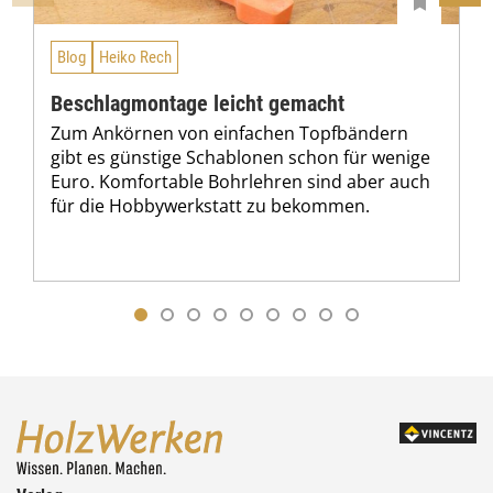
Blog
Heiko Rech
Beschlagmontage leicht gemacht
Zum Ankörnen von einfachen Topfbändern
gibt es günstige Schablonen schon für wenige
Euro. Komfortable Bohrlehren sind aber auch
für die Hobbywerkstatt zu bekommen.