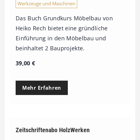
Werkzeuge und Maschinen
Das Buch Grundkurs Möbelbau von
Heiko Rech bietet eine gründliche
Einführung in den Möbelbau und
beinhaltet 2 Bauprojekte.
39,00
€
Mehr Erfahren
Zeitschriftenabo HolzWerken