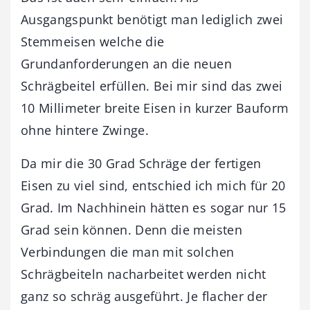
Ausgangspunkt benötigt man lediglich zwei
Stemmeisen welche die
Grundanforderungen an die neuen
Schrägbeitel erfüllen. Bei mir sind das zwei
10 Millimeter breite Eisen in kurzer Bauform
ohne hintere Zwinge.
Da mir die 30 Grad Schräge der fertigen
Eisen zu viel sind, entschied ich mich für 20
Grad. Im Nachhinein hätten es sogar nur 15
Grad sein können. Denn die meisten
Verbindungen die man mit solchen
Schrägbeiteln nacharbeitet werden nicht
ganz so schräg ausgeführt. Je flacher der