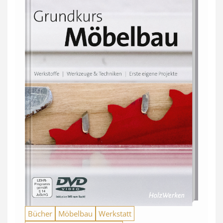
Bücher
Möbelbau
Werkstatt