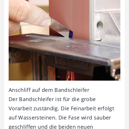
Anschliff auf dem Bandschleifer
Der Bandschleifer ist für die grobe
Vorarbeit zuständig. Die Feinarbeit erfolgt
auf Wassersteinen. Die Fase wird sauber
geschliffen und die beiden neuen