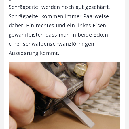
Schrägbeitel werden noch gut geschärft.
Schrägbeitel kommen immer Paarweise
daher. Ein rechtes und ein linkes Eisen
gewährleisten dass man in beide Ecken
einer schwalbenschwanzförmigen
Aussparung kommt.