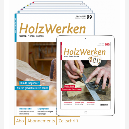
Abo
Abonnements
Zeitschrift