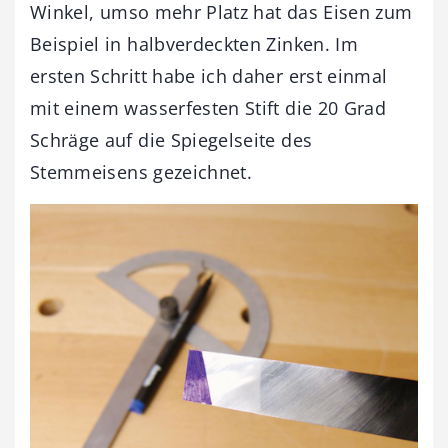
Winkel, umso mehr Platz hat das Eisen zum
Beispiel in halbverdeckten Zinken. Im
ersten Schritt habe ich daher erst einmal
mit einem wasserfesten Stift die 20 Grad
Schräge auf die Spiegelseite des
Stemmeisens gezeichnet.