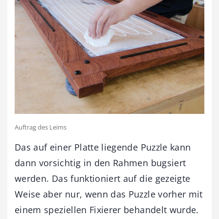
Auftrag des Leims
Das auf einer Platte liegende Puzzle kann
dann vorsichtig in den Rahmen bugsiert
werden. Das funktioniert auf die gezeigte
Weise aber nur, wenn das Puzzle vorher mit
einem speziellen Fixierer behandelt wurde.