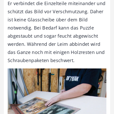
Er verbindet die Einzelteile miteinander und
schützt das Bild vor Verschmutzung. Daher
ist keine Glasscheibe über dem Bild
notwendig. Bei Bedarf kann das Puzzle
abgestaubt und sogar feucht abgewischt
werden. Während der Leim abbindet wird
das Ganze noch mit einigen Holzresten und
Schraubenpaketen beschwert.