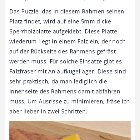
Das Puzzle, das in diesem Rahmen seinen
Platz findet, wird auf eine 5mm dicke
Sperrholzplatte aufgeklebt. Diese Platte
wiederum liegt in einem Falz ein, der noch
auf der Rückseite des Rahmens gefräst
werden muss. Für solche Einsätze gibt es
Falzfräser mit Anlaufkugellager. Diese sind
sehr praktisch, da man lediglich die
Innenseite des Rahmens damit abfahren
muss. Um Ausrisse zu minimieren, fräse ich
aber lieber in zwei Schritten.