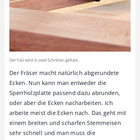
Der Falz wird in zwei Schritten gefräst.
Der Fräser macht natürlich abgerundete
Ecken. Nun kann man entweder die
Sperrholzplatte passend dazu abrunden,
oder aber die Ecken nacharbeiten. Ich
arbeite meist die Ecken nach. Das geht mit
einem breiten und scharfen Stemmeisen
sehr schnell und man muss die