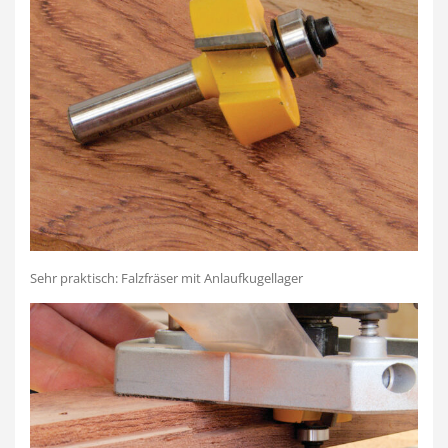
Sehr praktisch: Falzfräser mit Anlaufkugellager