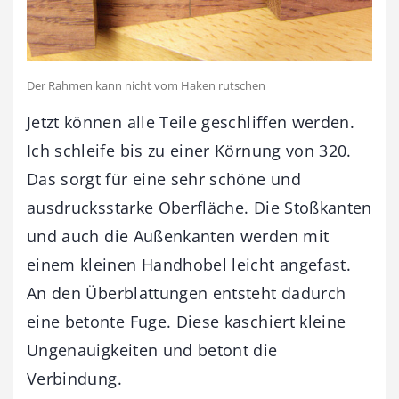
Der Rahmen kann nicht vom Haken rutschen
Jetzt können alle Teile geschliffen werden.
Ich schleife bis zu einer Körnung von 320.
Das sorgt für eine sehr schöne und
ausdrucksstarke Oberfläche. Die Stoßkanten
und auch die Außenkanten werden mit
einem kleinen Handhobel leicht angefast.
An den Überblattungen entsteht dadurch
eine betonte Fuge. Diese kaschiert kleine
Ungenauigkeiten und betont die
Verbindung.