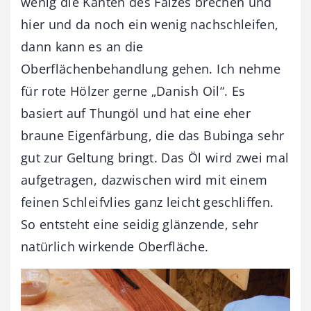
wenig die Kanten des Falzes brechen und
hier und da noch ein wenig nachschleifen,
dann kann es an die
Oberflächenbehandlung gehen. Ich nehme
für rote Hölzer gerne „Danish Oil“. Es
basiert auf Thungöl und hat eine eher
braune Eigenfärbung, die das Bubinga sehr
gut zur Geltung bringt. Das Öl wird zwei mal
aufgetragen, dazwischen wird mit einem
feinen Schleifvlies ganz leicht geschliffen.
So entsteht eine seidig glänzende, sehr
natürlich wirkende Oberfläche.