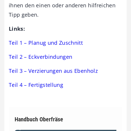
ihnen den einen oder anderen hilfreichen
Tipp geben.
Links:
Teil 1 – Planug und Zuschnitt
Teil 2 – Eckverbindungen
Teil 3 – Verzierungen aus Ebenholz
Teil 4 – Fertigstellung
Handbuch Oberfräse