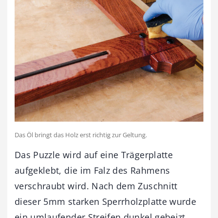
Das Öl bringt das Holz erst richtig zur Geltung.
Das Puzzle wird auf eine Trägerplatte
aufgeklebt, die im Falz des Rahmens
verschraubt wird. Nach dem Zuschnitt
dieser 5mm starken Sperrholzplatte wurde
ein umlaufender Streifen dunkel gebeizt.