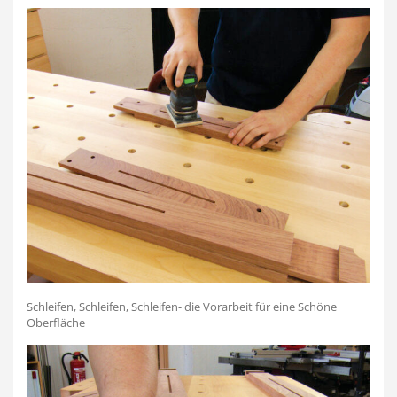
Schleifen, Schleifen, Schleifen- die Vorarbeit für eine Schöne
Oberfläche