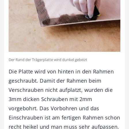
Der Rand der Trägerplatte wird dunkel gebeizt
Die Platte wird von hinten in den Rahmen
geschraubt. Damit der Rahmen beim
Verschrauben nicht aufplatzt, wurden die
3mm dicken Schrauben mit 2mm
vorgebohrt. Das Vorbohren und das
Einschrauben ist am fertigen Rahmen schon
recht heikel und man muss sehr aufpassen.