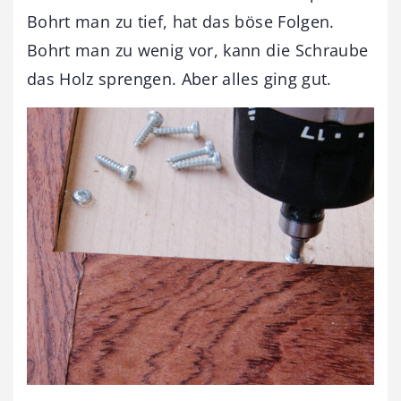
Bohrt man zu tief, hat das böse Folgen.
Bohrt man zu wenig vor, kann die Schraube
das Holz sprengen. Aber alles ging gut.