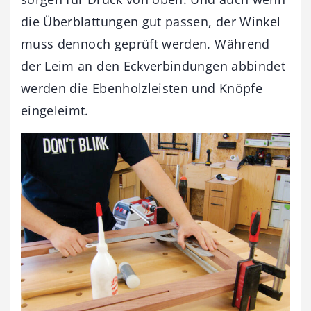
die Überblattungen gut passen, der Winkel
muss dennoch geprüft werden. Während
der Leim an den Eckverbindungen abbindet
werden die Ebenholzleisten und Knöpfe
eingeleimt.