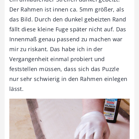
Der Rahmen ist innen ca. 5mm größer, als
das Bild. Durch den dunkel gebeizten Rand
fällt diese kleine Fuge später nicht auf. Das
Innenmaß genau passend zu machen war
mir zu riskant. Das habe ich in der
Vergangenheit einmal probiert und
feststellen müssen, dass sich das Puzzle
nur sehr schwierig in den Rahmen einlegen
lässt.