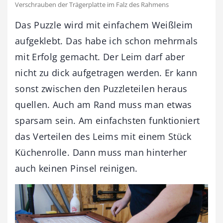
Verschrauben der Trägerplatte im Falz des Rahmens
Das Puzzle wird mit einfachem Weißleim
aufgeklebt. Das habe ich schon mehrmals
mit Erfolg gemacht. Der Leim darf aber
nicht zu dick aufgetragen werden. Er kann
sonst zwischen den Puzzleteilen heraus
quellen. Auch am Rand muss man etwas
sparsam sein. Am einfachsten funktioniert
das Verteilen des Leims mit einem Stück
Küchenrolle. Dann muss man hinterher
auch keinen Pinsel reinigen.