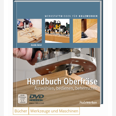
Bücher
Werkzeuge und Maschinen