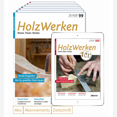
Abo
Abonnements
Zeitschrift