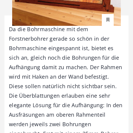
Da die Bohrmaschine mit dem
Forstnerbohrer gerade so schön in der
Bohrmaschine eingespannt ist, bietet es
sich an, gleich noch die Bohrungen für die
Aufhängung damit zu machen. Der Rahmen
wird mit Haken an der Wand befestigt.
Diese sollen natürlich nicht sichtbar sein.
Die Überblattungen erlauben eine sehr
elegante Lösung für die Aufhängung: In den
Ausfräsungen am oberen Rahmenteil
werden jeweils zwei Bohrungen