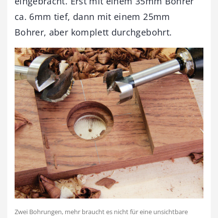
eingebracht. Erst mit einem 35mm Bohrer
ca. 6mm tief, dann mit einem 25mm
Bohrer, aber komplett durchgebohrt.
Zwei Bohrungen, mehr braucht es nicht für eine unsichtbare