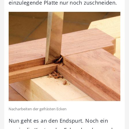
einzulegende Platte nur noch zuschneiden.
Nacharbeiten der gefrästen Ecken
Nun geht es an den Endspurt. Noch ein