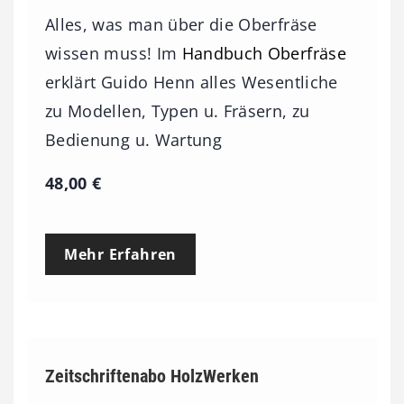
Alles, was man über die Oberfräse
wissen muss! Im
Handbuch Oberfräse
erklärt Guido Henn alles Wesentliche
zu Modellen, Typen u. Fräsern, zu
Bedienung u. Wartung
48,00
€
Mehr Erfahren
Zeitschriftenabo HolzWerken