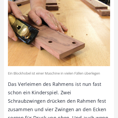
Ein Blockhobel ist einer Maschine in vielen Fällen überlegen
Das Verleimen des Rahmens ist nun fast
schon ein Kinderspiel. Zwei
Schraubzwingen drücken den Rahmen fest
zusammen und vier Zwingen an den Ecken
sorgen für Druck von oben. Und auch wenn