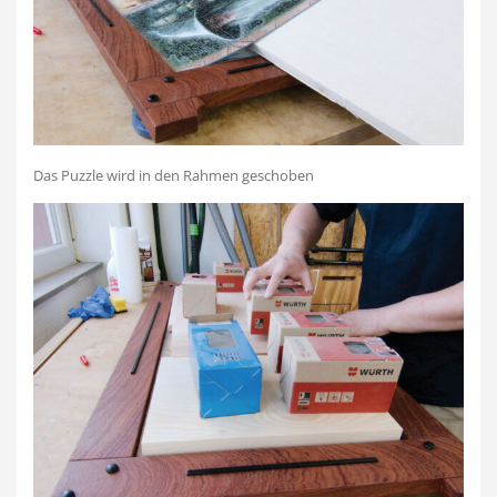
Das Puzzle wird in den Rahmen geschoben