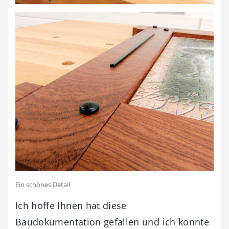
Ein schönes Detail
Ich hoffe Ihnen hat diese
Baudokumentation gefallen und ich konnte