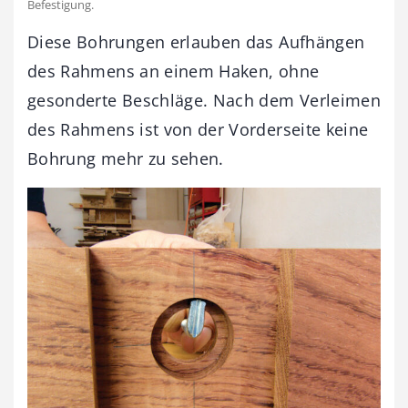
Befestigung.
Diese Bohrungen erlauben das Aufhängen
des Rahmens an einem Haken, ohne
gesonderte Beschläge. Nach dem Verleimen
des Rahmens ist von der Vorderseite keine
Bohrung mehr zu sehen.