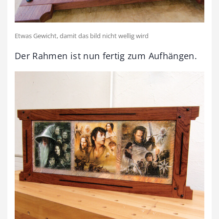
Etwas Gewicht, damit das bild nicht wellig wird
Der Rahmen ist nun fertig zum Aufhängen.