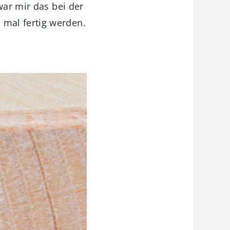
war mir das bei der
mal fertig werden.