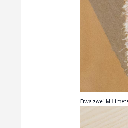
Etwa zwei Millime