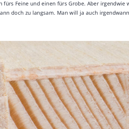
en fürs Feine und einen fürs Grobe. Aber irgendwie 
nn doch zu langsam. Man will ja auch irgendwann 