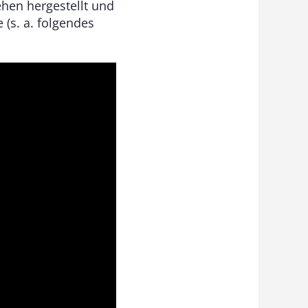
hen hergestellt und
(s. a. folgendes