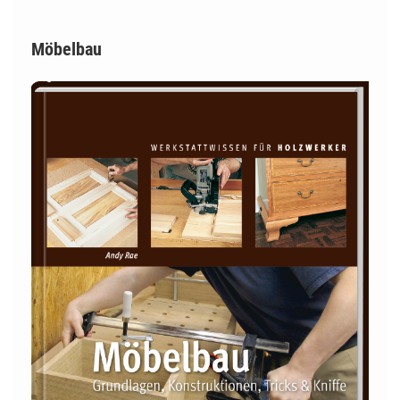
Möbelbau