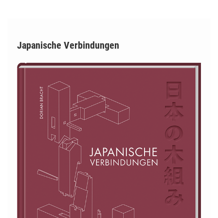
Japanische Verbindungen