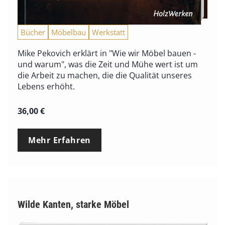
Bücher
Möbelbau
Werkstatt
Mike Pekovich erklärt in "Wie wir Möbel bauen -
und warum", was die Zeit und Mühe wert ist um
die Arbeit zu machen, die die Qualität unseres
Lebens erhöht.
36,00
€
Mehr Erfahren
Wilde Kanten, starke Möbel