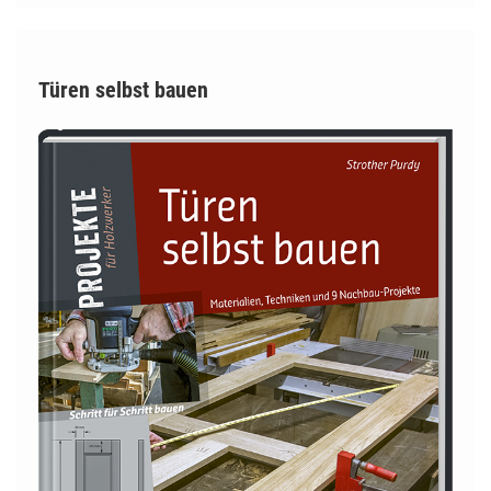
Türen selbst bauen