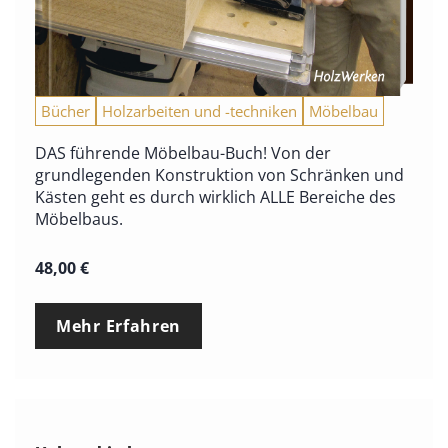
Bücher
Holzarbeiten und -techniken
Möbelbau
DAS führende Möbelbau-Buch! Von der
grundlegenden Konstruktion von Schränken und
Kästen geht es durch wirklich ALLE Bereiche des
Möbelbaus.
48,00
€
Mehr Erfahren