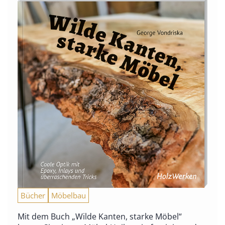
Bücher
Möbelbau
Mit dem Buch „Wilde Kanten, starke Möbel“