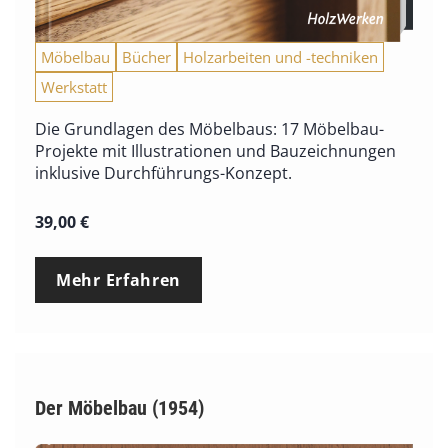
Möbelbau
Bücher
Holzarbeiten und -techniken
Werkstatt
Die Grundlagen des Möbelbaus: 17 Möbelbau-
Projekte mit Illustrationen und Bauzeichnungen
inklusive Durchführungs-Konzept.
39,00
€
Mehr Erfahren
Der Möbelbau (1954)