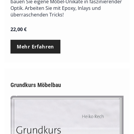
bauen Sie eigene Möbel-Unikate in faszinierender
Optik. Arbeiten Sie mit Epoxy, Inlays und
überraschenden Tricks!
22,00
€
Mehr Erfahren
Grundkurs Möbelbau