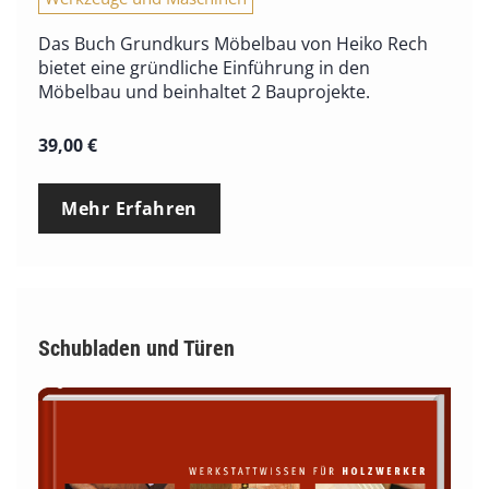
Das Buch Grundkurs Möbelbau von Heiko Rech
bietet eine gründliche Einführung in den
Möbelbau und beinhaltet 2 Bauprojekte.
39,00
€
Mehr Erfahren
Schubladen und Türen