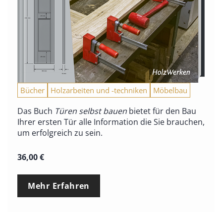
Bücher
Holzarbeiten und -techniken
Möbelbau
Das Buch
Türen selbst bauen
bietet für den Bau
Ihrer ersten Tür alle Information die Sie brauchen,
um erfolgreich zu sein.
36,00
€
Mehr Erfahren