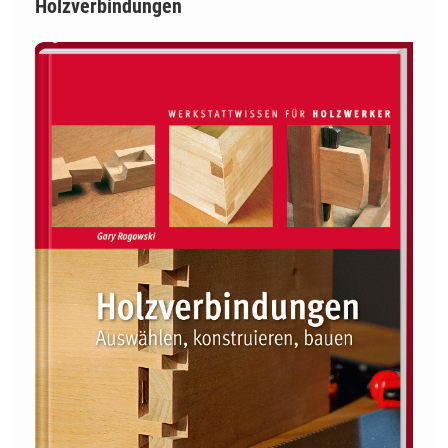
Holzverbindungen