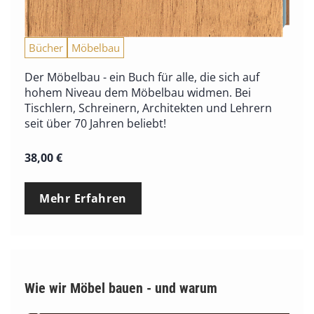
Bücher
Möbelbau
Der Möbelbau - ein Buch für alle, die sich auf
hohem Niveau dem Möbelbau widmen. Bei
Tischlern, Schreinern, Architekten und Lehrern
seit über 70 Jahren beliebt!
38,00
€
Mehr Erfahren
Wie wir Möbel bauen - und warum