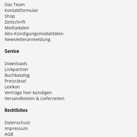
Das Team
Kontaktformular
Shop
Zeitschrift
Mediadaten
Abo-Kündigungsmodalitäten
Newsletteranmeldung
Service
Downloads
Linkpartner
Buchkatalog
Preisrätsel
Lexikon
Verträge hier kündigen
Versandkosten & Lieferzeiten
Rechtliches
Datenschutz
Impressum
AGB