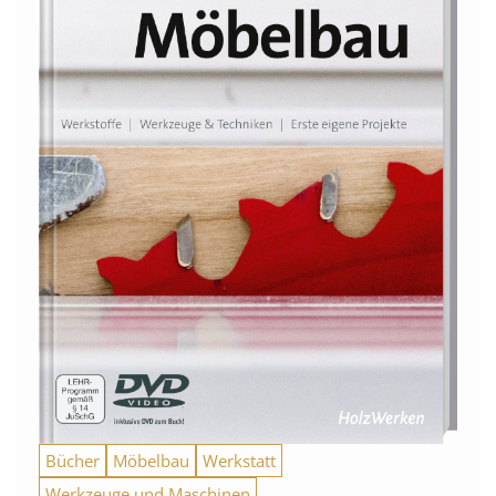
Bücher
Möbelbau
Werkstatt
Werkzeuge und Maschinen