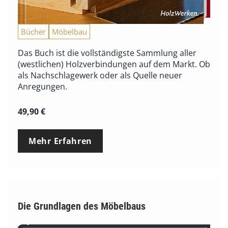
Bücher
Möbelbau
Das Buch ist die vollständigste Sammlung aller
(westlichen) Holzverbindungen auf dem Markt. Ob
als Nachschlagewerk oder als Quelle neuer
Anregungen.
49,90
€
Mehr Erfahren
Die Grundlagen des Möbelbaus