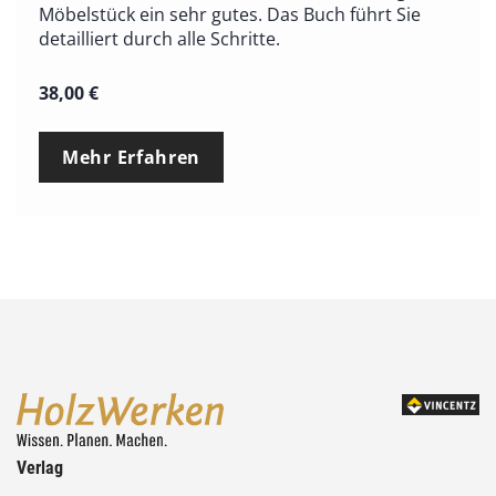
Möbelstück ein sehr gutes. Das Buch führt Sie
detailliert durch alle Schritte.
38,00
€
Mehr Erfahren
Verlag