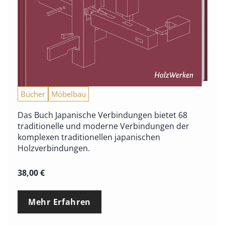
Bücher
Möbelbau
Das Buch Japanische Verbindungen bietet 68
traditionelle und moderne Verbindungen der
komplexen traditionellen japanischen
Holzverbindungen.
38,00
€
Mehr Erfahren